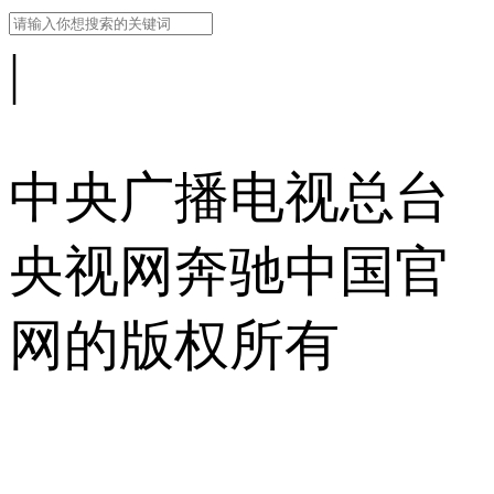
|
中央广播电视总台
央视网
奔驰中国官
网的版权所有