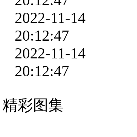
20:12:47
2022-11-14
20:12:47
2022-11-14
20:12:47
精彩图集