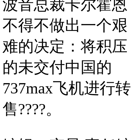
波音总裁卡尔霍恩
不得不做出一个艰
难的决定：将积压
的未交付中国的
737max飞机进行转
售????。