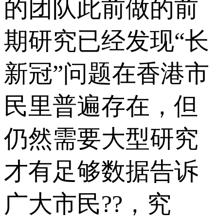
的团队此前做的前
期研究已经发现“长
新冠”问题在香港市
民里普遍存在，但
仍然需要大型研究
才有足够数据告诉
广大市民??，究