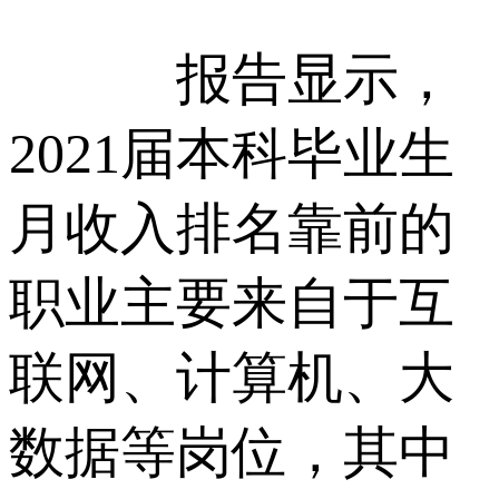
报告显示，
2021届本科毕业生
月收入排名靠前的
职业主要来自于互
联网、计算机、大
数据等岗位，其中