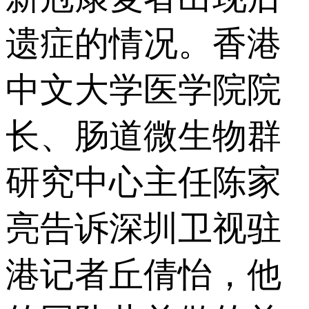
遗症的情况。香港
中文大学医学院院
长、肠道微生物群
研究中心主任陈家
亮告诉深圳卫视驻
港记者丘倩怡，他