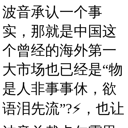
波音承认一个事
实，那就是中国这
个曾经的海外第一
大市场也已经是“物
是人非事事休，欲
语泪先流”?⚡，也让