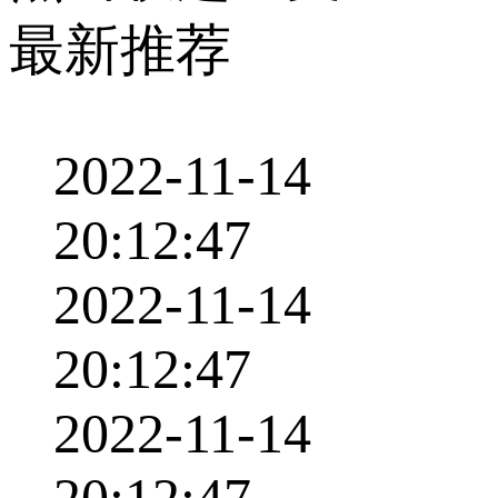
最新推荐
2022-11-14
20:12:47
2022-11-14
20:12:47
2022-11-14