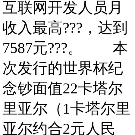
互联网开发人员月
收入最高???，达到
7587元???。 本
次发行的世界杯纪
念钞面值22卡塔尔
里亚尔（1卡塔尔里
亚尔约合2元人民