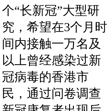
个“长新冠”大型研
究，希望在3个月时
间内接触一万名及
以上曾经感染过新
冠病毒的香港市
民，通过问卷调查
新冠康复者出现后