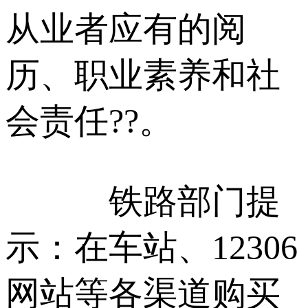
从业者应有的阅
历、职业素养和社
会责任??。
铁路部门提
示：在车站、12306
网站等各渠道购买