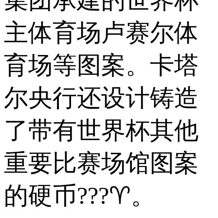
集团承建的世界杯
主体育场卢赛尔体
育场等图案。卡塔
尔央行还设计铸造
了带有世界杯其他
重要比赛场馆图案
的硬币???♈。