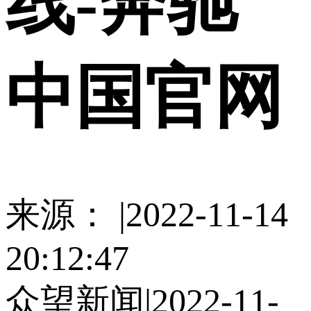
线-奔驰
中国官网
来源： |2022-11-14
20:12:47
众望新闻|2022-11-