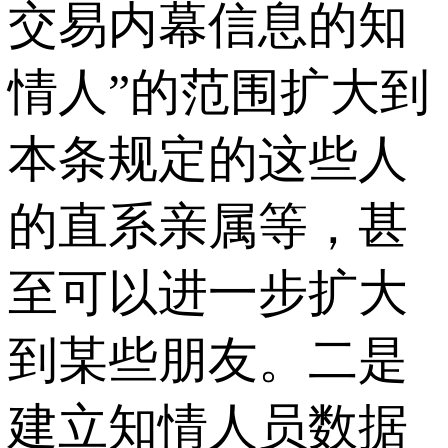
交易内幕信息的知
情人”的范围扩大到
本条规定的这些人
的直系亲属等，甚
至可以进一步扩大
到某些朋友。二是
建立知情人员数据