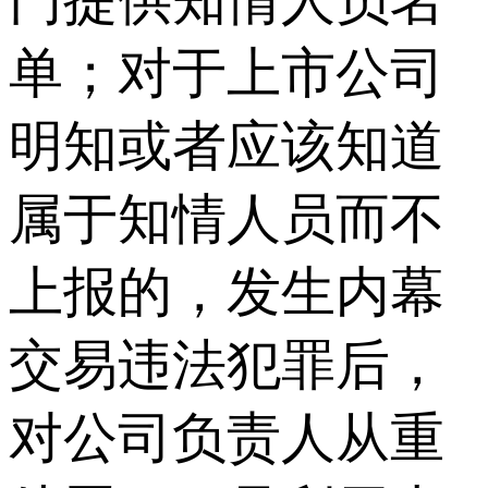
门提供知情人员名
单；对于上市公司
明知或者应该知道
属于知情人员而不
上报的，发生内幕
交易违法犯罪后，
对公司负责人从重