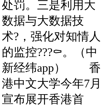
处罚。三是利用大
数据与大数据技
术?，强化对知情人
的监控???⚰。（中
新经纬app） 香
港中文大学今年7月
宣布展开香港首