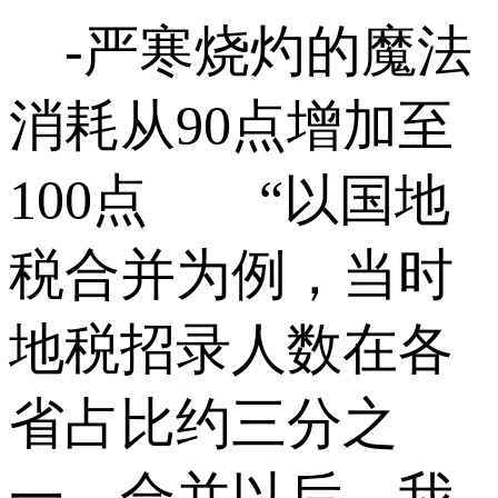
-严寒烧灼的魔法
消耗从90点增加至
100点 “以国地
税合并为例，当时
地税招录人数在各
省占比约三分之