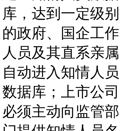
库，达到一定级别
的政府、国企工作
人员及其直系亲属
自动进入知情人员
数据库；上市公司
必须主动向监管部