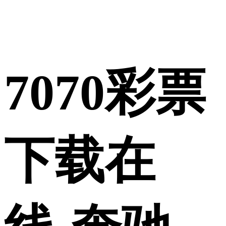
使用合作网站账号
7070彩票
登录
下载在