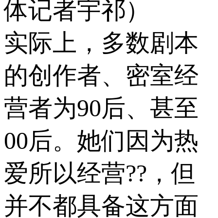
体记者宇祁）
实际上，多数剧本
的创作者、密室经
营者为90后、甚至
00后。她们因为热
爱所以经营??，但
并不都具备这方面