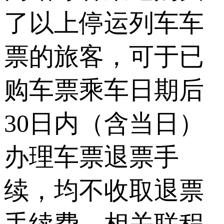
了以上停运列车车
票的旅客，可于已
购车票乘车日期后
30日内（含当日）
办理车票退票手
续，均不收取退票