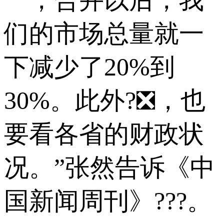
一，合并以后，我
们的市场总量就一
下减少了20%到
30%。此外?❎，也
要看各省的财政状
况。”张然告诉《中
国新闻周刊》???。