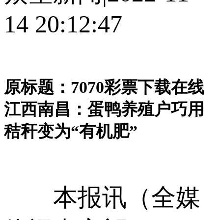
14 20:12:47
原标题：7070彩票下载在线
江西南昌：蛋鸭养殖户巧用
秸秆变为“有机肥”
本报讯（全媒