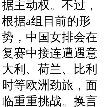
据主动权。不过，
根据a组目前的形
势，中国女排会在
复赛中接连遭遇意
大利、荷兰、比利
时等欧洲劲旅，面
临重重挑战。换言