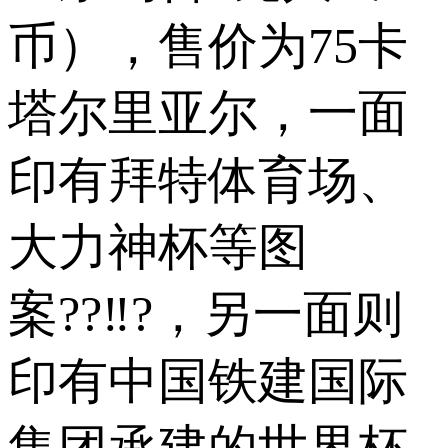
币），售价为75卡
塔尔里亚尔，一面
印有拜特体育场、
大力神杯等图
案??‼?，另一面则
印有中国铁建国际