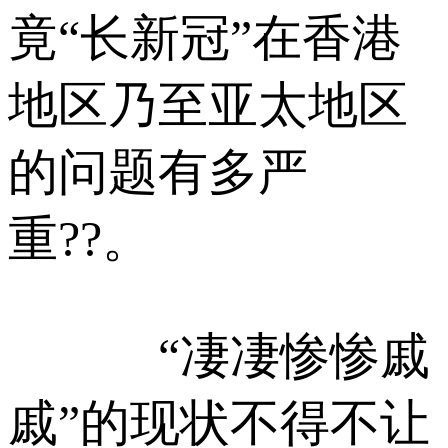
竟“长新冠”在香港
地区乃至亚太地区
的问题有多严
重??。
“凄凄惨惨戚
戚”的现状不得不让