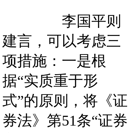
李国平则
建言，可以考虑三
项措施：一是根
据“实质重于形
式”的原则，将《证
券法》第51条“证券