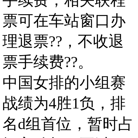
手续费，相关联程
票可在车站窗口办
理退票??，不收退
票手续费??。
中国女排的小组赛
战绩为4胜1负，排
名d组首位，暂时占