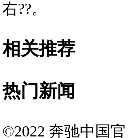
右??。
相关推荐
热门新闻
©2022 奔驰中国官