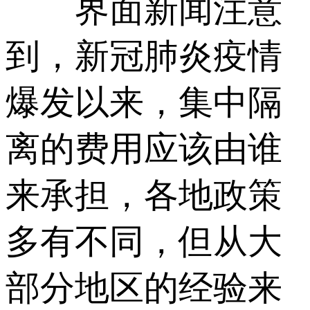
界面新闻注意
到，新冠肺炎疫情
爆发以来，集中隔
离的费用应该由谁
来承担，各地政策
多有不同，但从大
部分地区的经验来