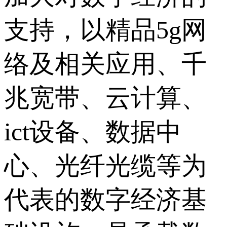
支持，以精品5g网
络及相关应用、千
兆宽带、云计算、
ict设备、数据中
心、光纤光缆等为
代表的数字经济基