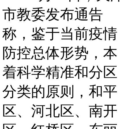
市教委发布通告
称，鉴于当前疫情
防控总体形势，本
着科学精准和分区
分类的原则，和平
区、河北区、南开