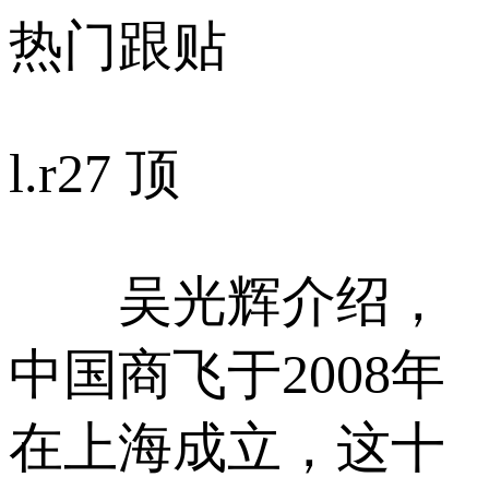
热门跟贴
l.r
27 顶
吴光辉介绍，
中国商飞于2008年
在上海成立，这十