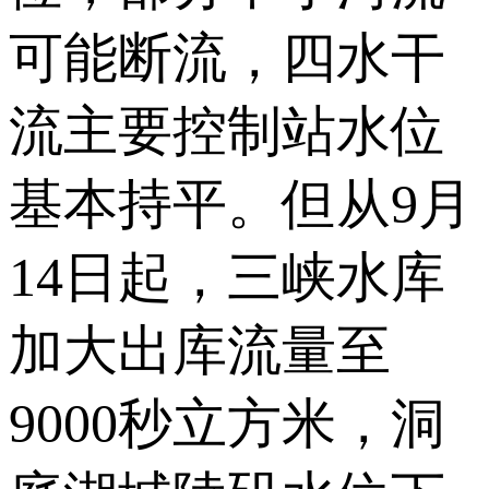
可能断流，四水干
流主要控制站水位
基本持平。但从9月
14日起，三峡水库
加大出库流量至
9000秒立方米，洞