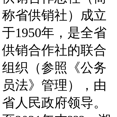
称省供销社）成立
于1950年，是全省
供销合作社的联合
组织（参照《公务
员法》管理），由
省人民政府领导。