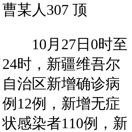
曹某人
307 顶
10月27日0时至
24时，新疆维吾尔
自治区新增确诊病
例12例，
新增
无症
状感染者110例，
新