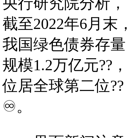
央行研究院分析，
截至2022年6月末，
我国绿色债券存量
规模1.2万亿元??，
位居全球第二位??
♾。