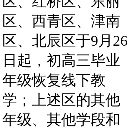
区、红桥区、东丽
区、西青区、津南
区、北辰区于9月26
日起，初高三毕业
年级恢复线下教
学；上述区的其他
年级、其他学段和