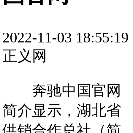
2022-11-03 18:55:19
正义网
奔驰中国官网
简介显示，湖北省
供销合作总社（简