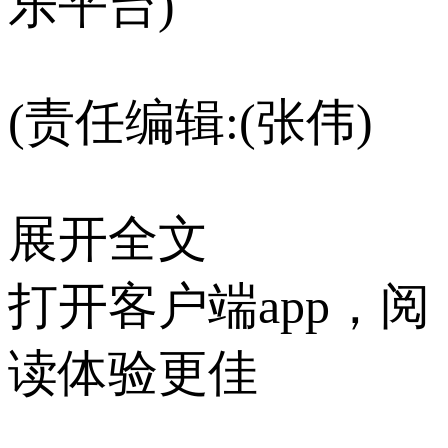
乐平台)
(责任编辑:(张伟)
展开全文
打开客户端app，阅
读体验更佳