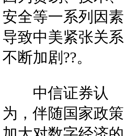
安全等一系列因素
导致中美紧张关系
不断加剧??。
中信证券认
为，伴随国家政策
加大对数字经济的