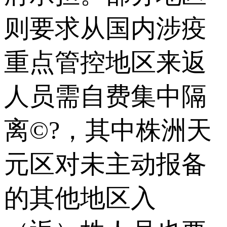
则要求从国内涉疫
重点管控地区来返
人员需自费集中隔
离©?，其中株洲天
元区对未主动报备
的其他地区入