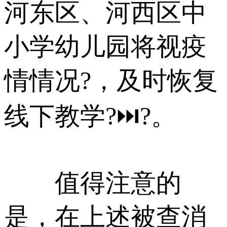
河东区、河西区中
小学幼儿园将视疫
情情况?，及时恢复
线下教学?⏭?。
值得注意的
是，在上述被查消