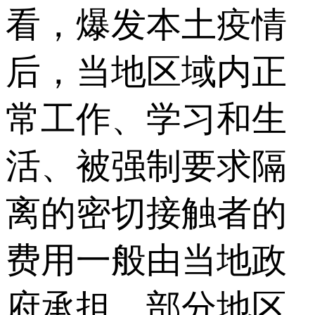
看，爆发本土疫情
后，当地区域内正
常工作、学习和生
活、被强制要求隔
离的密切接触者的
费用一般由当地政
府承担。部分地区