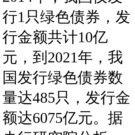
行1只绿色债券，发
行金额共计10亿
元，到2021年，我
国发行绿色债券数
量达485只，发行金
额达6075亿元。据