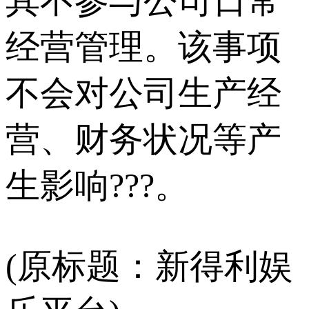
其不参与公司日常
经营管理。该事项
不会对公司生产经
营、财务状况等产
生影响???。
(原标题：新得利娱