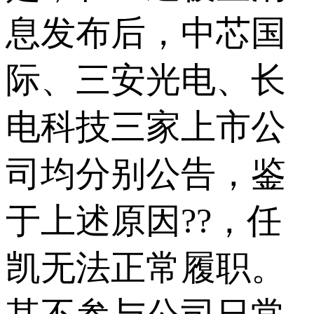
息发布后，中芯国
际、三安光电、长
电科技三家上市公
司均分别公告，鉴
于上述原因??，任
凯无法正常履职。