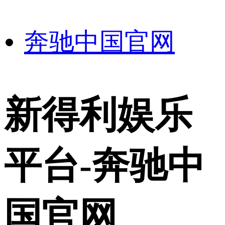
奔驰中国官网
新得利娱乐
平台-奔驰中
国官网