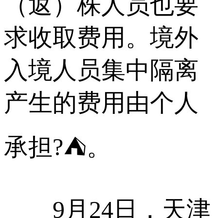
（返）株人员也要
求收取费用。境外
入境人员集中隔离
产生的费用由个人
承担?⛺。
9月24日，天津