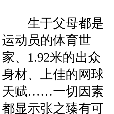
生于父母都是
运动员的体育世
家、1.92米的出众
身材、上佳的网球
天赋……一切因素
都显示张之臻有可