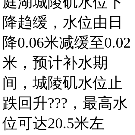
庭湖城陵矶水位下
降趋缓，水位由日
降0.06米减缓至0.02
米，预计补水期
间，城陵矶水位止
跌回升???，最高水
位可达20.5米左