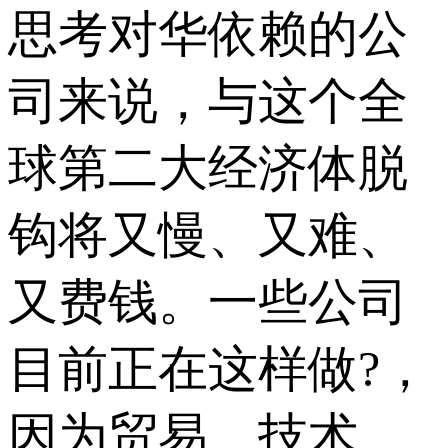
思考对华依赖的公
司来说，与这个全
球第二大经济体脱
钩将又慢、又难、
又费钱。一些公司
目前正在这样做?，
因为贸易、技术、