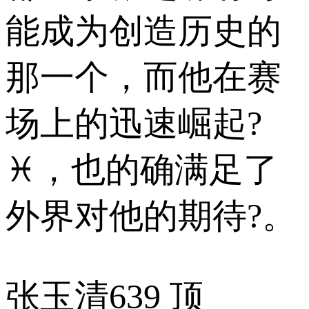
能成为创造历史的
那一个，而他在赛
场上的迅速崛起?
♓，也的确满足了
外界对他的期待?。
张玉清
639 顶