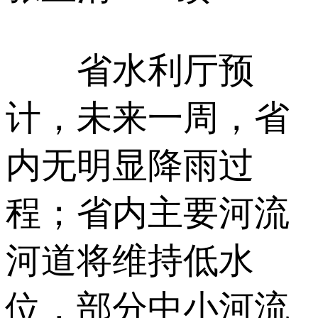
省水利厅预
计，未来一周，省
内无明显降雨过
程；省内主要河流
河道将维持低水
位，部分中小河流