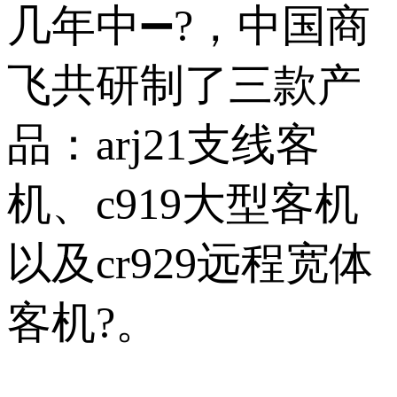
几年中➖?，中国商
飞共研制了三款产
品：arj21支线客
机、c919大型客机
以及cr929远程宽体
客机?。