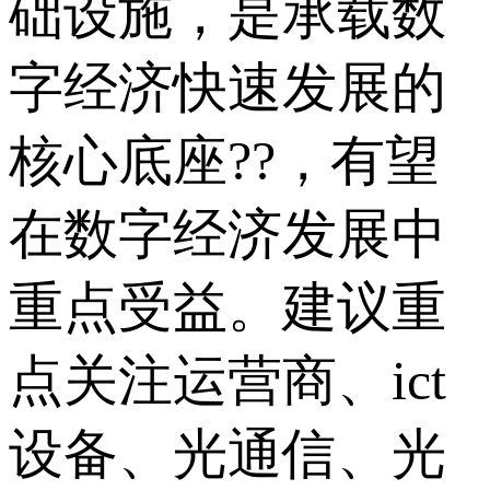
础设施，是承载数
字经济快速发展的
核心底座??，有望
在数字经济发展中
重点受益。建议重
点关注运营商、ict
设备、光通信、光