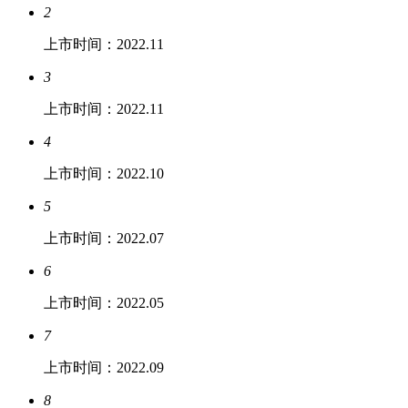
2
上市时间：2022.11
3
上市时间：2022.11
4
上市时间：2022.10
5
上市时间：2022.07
6
上市时间：2022.05
7
上市时间：2022.09
8