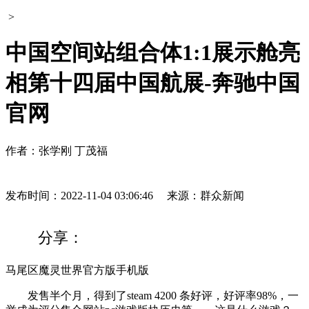
>
中国空间站组合体1:1展示舱亮
相第十四届中国航展-奔驰中国
官网
作者：张学刚 丁茂福
发布时间：2022-11-04 03:06:46
来源：群众新闻
分享：
马尾区魔灵世界官方版手机版
发售半个月，得到了steam 4200 条好评，好评率98%，一