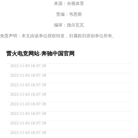
来源：央视体育
责编：韦恩斯
编审：德尔瓦瓦
免责声明：本文由该单位授权转发，归属权归原创单位所有。
雷火电竞网站-奔驰中国官网
2022-11-03 18:07:39
2022-11-03 18:07:39
2022-11-03 18:07:39
2022-11-03 18:07:39
2022-11-03 18:07:39
2022-11-03 18:07:39
2022-11-03 18:07:39
2022-11-03 18:07:39