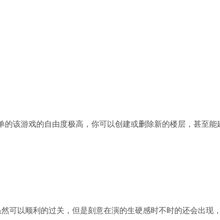
挺简单的该游戏的自由度极高，你可以创建或删除新的楼层，甚至
科虽然可以顺利的过关，但是刻意在演的生硬感时不时的还会出现