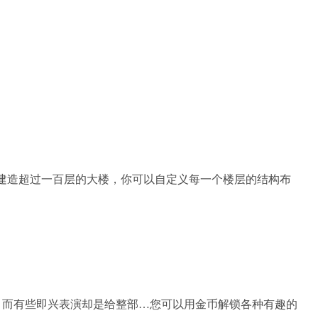
能建造超过一百层的大楼，你可以自定义每一个楼层的结构布
，而有些即兴表演却是给整部…您可以用金币解锁各种有趣的