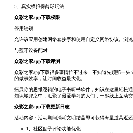
5、真实模拟保龄球玩法
众彩之家app下载权限
停用键锁
允许该应用创建网络套接字和使用自定义网络协议。浏览
与蓝牙设备配对
众彩之家app下载评测
众彩之家app下载很多事情忙不过来，不知道先顾那一
的做事效率，让时间收益最大化。
拓展你的思维逻辑的电子书听书软件，知识在这里轻松通
知识城邦之中，汇聚了最爱学习的人们，一起线上互动交
众彩之家app下载更新日志
活动内容：活动期间消耗文明结晶即可获得海量道具返还
1、社区贴子评论功能优化