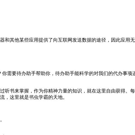
器和其他某些应用提供了向互联网发送数据的途径，因此应用无
头？你需要待办助手帮助你，待办助手能科学的对我们的代办事项
过听书来掌握，作为你精神力量的知识，就在这里自由获得。每
流，这里就是书虫学霸的天地。
。