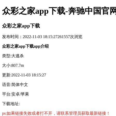
众彩之家app下载-奔驰中国官
众彩之家app下载
发布时间：2022-11-03 18:15:27
261557次浏览
众彩之家app下载app介绍
类型:大逃杀
大小:807.7m
更新:2022-11-03 18:15:27
语音:简体中文
平台:安卓/苹果
下载地址:
ps:如果链接失效或者打不开，请联系管理员获取最新链接！