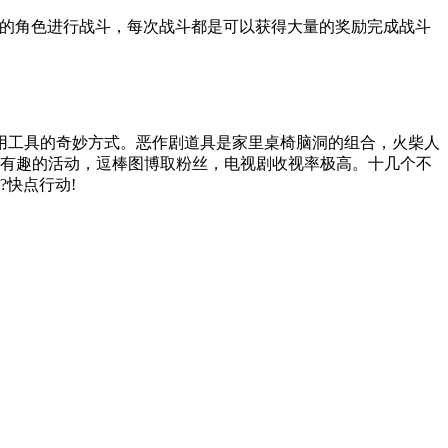
同的角色进行战斗，每次战斗都是可以获得大量的奖励完成战斗
用工具的奇妙方式。恶作剧道具是家里桌椅脑洞的组合，火柴人
有趣的活动，逗棒图博取粉丝，电视剧收视率极高。十几个不
快点行动!