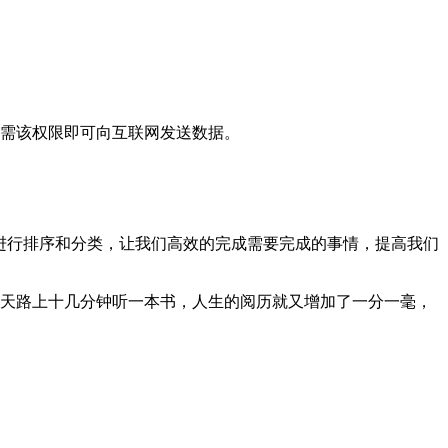
需该权限即可向互联网发送数据。
进行排序和分类，让我们高效的完成需要完成的事情，提高我们
天路上十几分钟听一本书，人生的阅历就又增加了一分一毫，