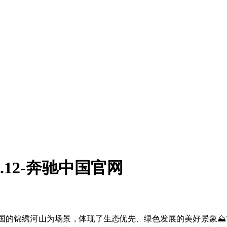
.12-奔驰中国官网
祖国的锦绣河山为场景，体现了生态优先、绿色发展的美好景象