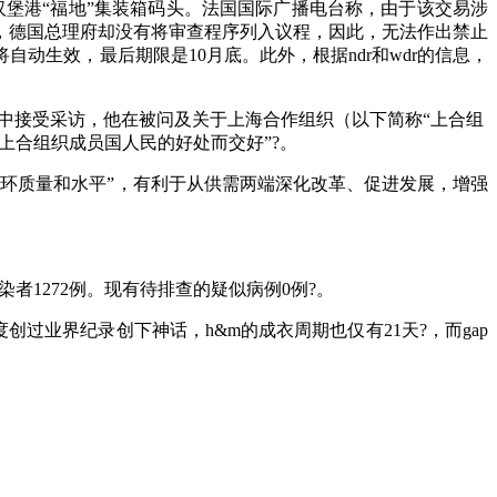
汉堡港“福地”集装箱码头。法国国际广播电台称，由于该交易涉
，德国总理府却没有将审查程序列入议程，因此，无法作出禁止
生效，最后期限是10月底。此外，根据ndr和wdr的信息，
目中接受采访，他在被问及关于上海合作组织（以下简称“上合组
上合组织成员国人民的好处而交好”?。
环质量和水平”，有利于从供需两端深化改革、促进发展，增强
感染者1272例。现有待排查的疑似病例0例?。
度创过业界纪录创下神话，h&m的成衣周期也仅有21天?，而gap