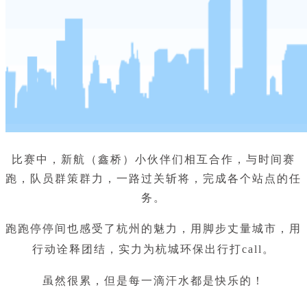
比赛中，新航（鑫桥）小伙伴们相互合作，与时间赛
跑，队员群策群力，一路过关斩将，完成各个站点的任
务。
跑跑停停间也感受了杭州的魅力，
用
脚步丈量城市，用
行动诠释团结，实力为杭城环保出行打call。
虽然很累，但是每一滴汗水都是快乐的！