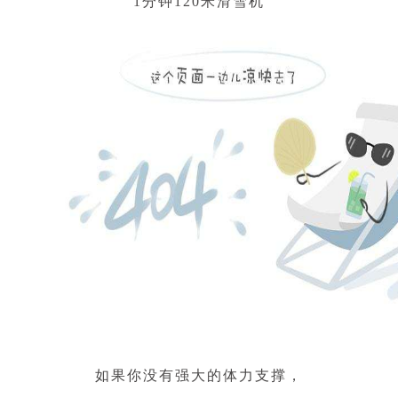
1分钟120米滑雪机
如果你没有强大的体力支撑，