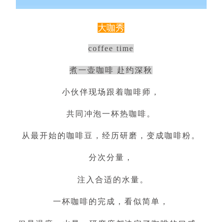
大咖秀
coffee time
煮一壶咖啡 赴约深秋
小伙伴现场跟着咖啡师，
共同冲泡一杯热咖啡。
从最开始的咖啡豆，经历研磨，变成咖啡粉。
分次分量，
注入合适的水量。
一杯咖啡的完成，看似简单，