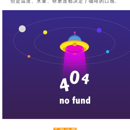
但是温度、水量、研磨度都决定了咖啡的口感
。