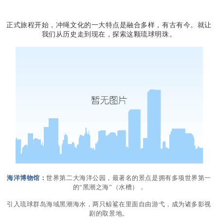
正式旅程开始，冲绳文化的一大特点是融合多样，有古有今。就让
我们从历史走到现在，探索这颗琉球明珠。
海洋博物馆：
世界第二大海洋公园，最著名的景点是拥有多项世界第一
的“黑潮之海”（水槽），
引入琉球群岛海域黑潮海水，两只鲸鲨在里面自由游弋，成为诸多影视
剧的取景地。