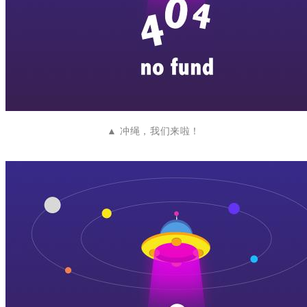
▲ 冲绳，我们来啦！