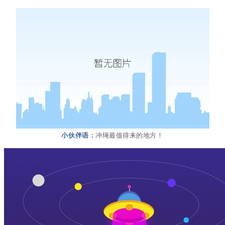
小伙伴语：
冲绳最值得来的地方！