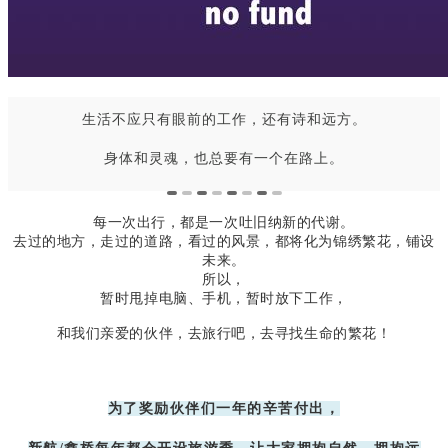
生活不应只有眼前的工作，还有诗和远方。
身体和灵魂，也总要有一个在路上。
每一次出行，都是一次吐旧纳新的代谢。
去过的地方，走过的道路，看过的风景，都将化为锦绣繁花，铺设
未来。
所以，
暂时甩掉电脑、手机，暂时放下工作，
和我们亲爱的伙伴，去旅行吧，去寻找生命的繁花！
为了奖励伙伴们一年的辛苦付出，