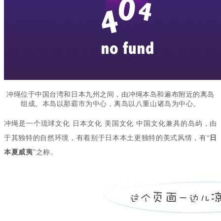
冲绳位于中国台湾和日本九州之间，由冲绳本岛和遍布附近的离岛
组成。本岛以那霸市为中心，离岛以八重山诸岛为中心。
冲绳是一个琉球文化 日本文化 美国文化 中国文化兼具的岛屿，由
于其独特的自然环境，有着别于日本本土更独特的美式风情，有“
日
本夏威夷
”之称。