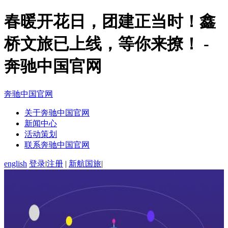
春暖开花日，团建正当时！鑫
桥文旅已上线，等你来撩！ -
奔驰中国官网
奔驰中国官网
关于奔驰中国官网
新闻中心
活动策划
联系奔驰中国官网
english
登录
|
注册
|
新航国旅
|