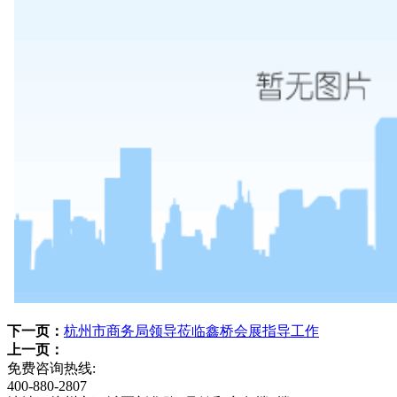
下一页：
杭州市商务局领导莅临鑫桥会展指导工作
上一页：
免费咨询热线:
400-880-2807