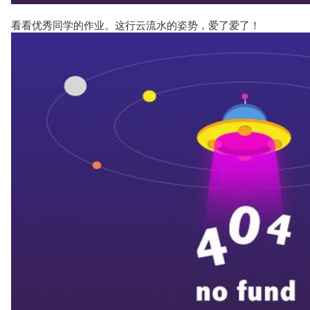
看看优秀同学的作业。这行云流水的姿势，爱了爱了！