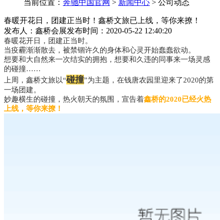
当前位置：
奔驰中国官网
>
新闻中心
>
公司动态
春暖开花日，团建正当时！鑫桥文旅已上线，等你来撩！
发布人：鑫桥会展
发布时间：2020-05-22 12:40:20
春暖花开日，团建正当时。
当疫霾渐渐散去，被禁锢许久的身体和心灵开始蠢蠢欲动。
想要和大自然来一次结实的拥抱，想要和久违的同事来一场灵感
的碰撞……
碰撞
上周，鑫桥文旅以“
”为主题，在钱唐农园里迎来了2020的第
一场团建。
妙趣横生的碰撞，热火朝天的氛围，宣告着
鑫桥的2020已经火热
上线，等你来撩！