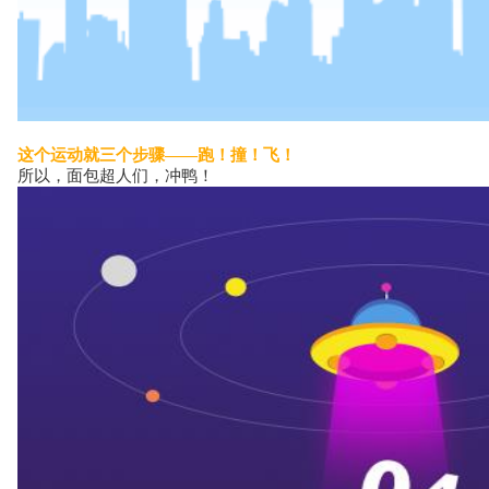
这个运动就三个步骤——
跑！撞！飞！
所以，面包超人们，冲鸭！