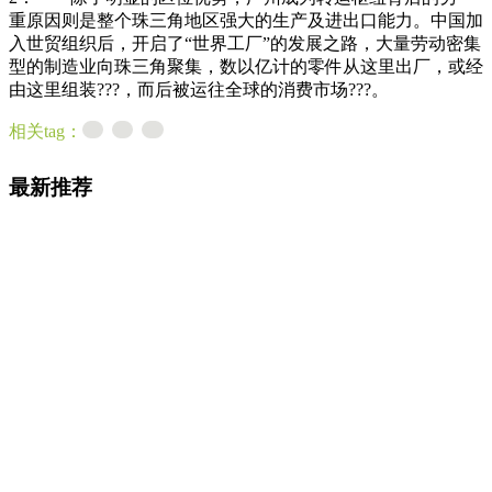
重原因则是整个珠三角地区强大的生产及进出口能力。中国加
入世贸组织后，开启了“世界工厂”的发展之路，大量劳动密集
型的制造业向珠三角聚集，数以亿计的零件从这里出厂，或经
由这里组装???，而后被运往全球的消费市场???。
相关tag：
最新推荐