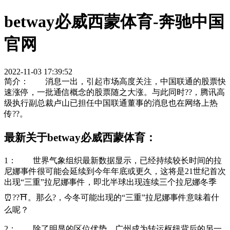
betway必威西蒙体育-奔驰中国
官网
2022-11-03 17:39:52
简介：
消息一出，引起市场高度关注，中国联通的股票快
速涨停，一批通信概念的股票随之大涨。与此同时
??，腾讯高
级执行副总裁卢山已担任中国联通董事的消息也在网络上热
传??。
最新关于betway必威西蒙体育：
1： 世界气象组织最新数据显示，已经持续较长时间的拉
尼娜事件很可能会延续到今年年底或更久，这将是21世纪首次
出现“三重”拉尼娜事件，即北半球出现连续三个拉尼娜冬季
⏰??⛩。那么?，今冬可能出现的“三重”拉尼娜事件意味着什
么呢？
2： 除了明显的区位优势，广州成为转运枢纽背后的另一