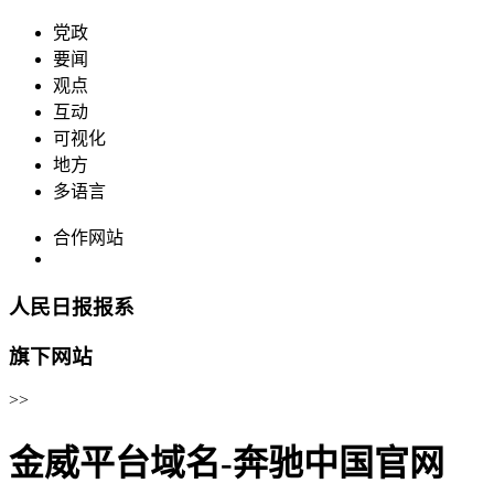
党政
要闻
观点
互动
可视化
地方
多语言
合作网站
人民日报报系
旗下网站
>>
金威平台域名-奔驰中国官网