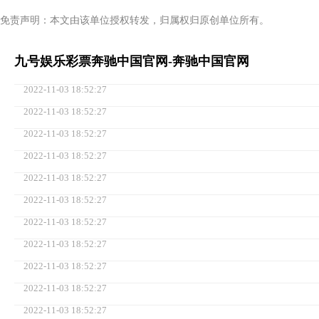
免责声明：本文由该单位授权转发，归属权归原创单位所有。
九号娱乐彩票奔驰中国官网-奔驰中国官网
2022-11-03 18:52:27
2022-11-03 18:52:27
2022-11-03 18:52:27
2022-11-03 18:52:27
2022-11-03 18:52:27
2022-11-03 18:52:27
2022-11-03 18:52:27
2022-11-03 18:52:27
2022-11-03 18:52:27
2022-11-03 18:52:27
2022-11-03 18:52:27