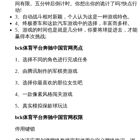
间有限。五分钟后倒计时。你想出你的诡计了吗?快点行
动!
3、自动战斗相对新颖，个人认为这是一种游戏特色。
4、终极赛车和这款汽车游戏中的选择，丰富而多样。
5、游戏的时间也是就是几分钟，你要将球提进去，才能
赢得本次挑战;
bck体育平台奔驰中国官网亮点
1、选择不同的角色进行完成任务
2、由腾讯制作的军棋类游戏
3、选择你最喜欢的那位女生吧
4、一款像素风格闯关游戏
5、真实模拟保龄球玩法
bck体育平台奔驰中国官网权限
停用键锁