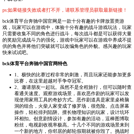
ps:如果链接失效或者打不开，请联系管理员获取最新链接！
bck体育平台奔驰中国官网是一款十分有趣的卡牌放置类游
戏，玩家可以在游戏中，体验十分有趣的战斗游戏玩法，玩家
只需要收集不同的角色进行战斗，每次战斗都是可以获得大量
的奖励完成战斗力的强化，游戏中玩家可以在游戏中养成不提
供的角色并将他们突破就可以改编角色的外貌。感兴趣的玩家
快来试试吧。
bck体育平台奔驰中国官网特色
1、极快的比赛过程非常的刺激，而且玩家还能参加更多
比赛，在这里超越对手争夺冠军。
2、邀请朋友一起玩。虽然不是全程旅行，但可以随时查
看通关速度。观察游戏场景，喜欢恶作剧的玩家可以发
现使用家用工具的奇妙方式。恶作剧道具是家里桌椅脑
洞的组合，火柴人家变成了修罗场，很危险。点击屏幕
操作，轻松排列陷阱。擅长物理知识的玩家，设计坑环
环相扣。创意剧情设计，参加有趣的活动，逗棒图博取
粉丝，电视剧收视率极高。十几个不同的游戏场景来到
一个新的地方，你邻居的邮轮假期就被你毁了。挑战时