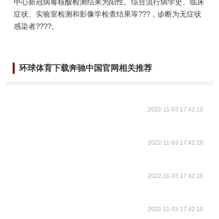
中心新冠病毒核酸检测结果为阳性。综合流行病学史、临床
症状、实验室检测和影像学检查结果等???，诊断为无症状
感染者????。
环球体育下载奔驰中国官网相关推荐
2022-11-03 17:42:10
2022-11-03 17:42:10
2022-11-03 17:42:10
2022-11-03 17:42:10