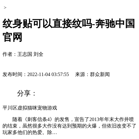
>
纹身贴可以直接纹吗-奔驰中国
官网
作者：王志国 刘全
发布时间：2022-11-04 03:57:55
来源：群众新闻
分享：
平川区虚拟猫咪宠物游戏
随着《刺客信条4》的发售，宣告了2013年年末大作井喷
的结束，虽然很多大作没有达到预期的火爆，但依旧改变不了
玩家多他们的热爱。除…