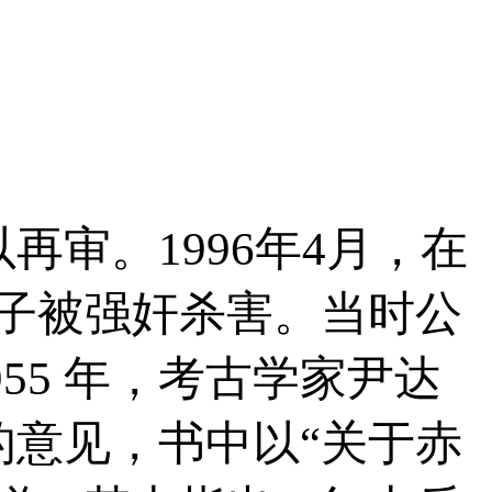
审。1996年4月，在
子被强奸杀害。当时公
5 年，考古学家尹达
意见，书中以“关于赤