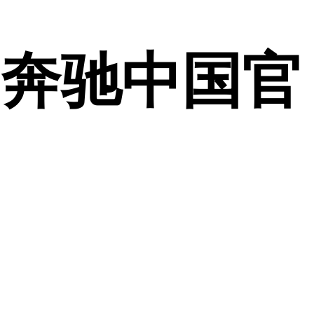
-奔驰中国官