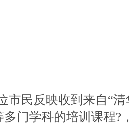
民反映收到来自“清华
多门学科的培训课程?，