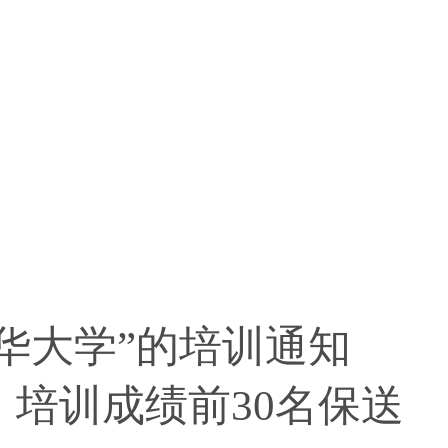
大学”的培训通知
培训成绩前30名保送