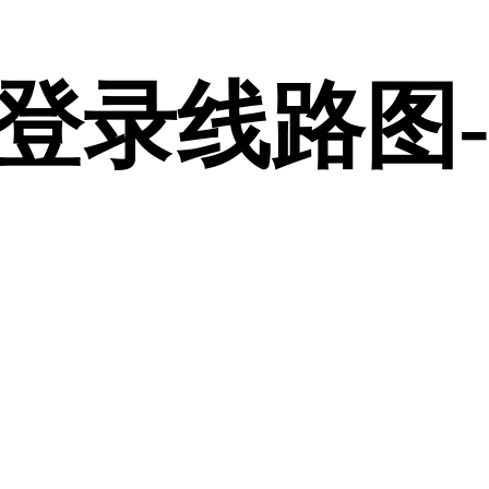
登录线路图