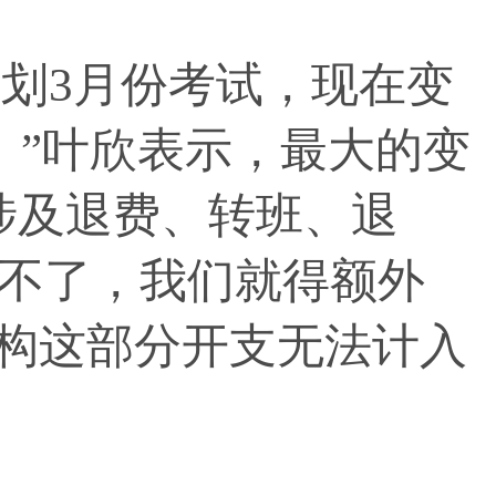
划3月份考试，现在变
。”叶欣表示，最大的变
涉及退费、转班、退
不了，我们就得额外
机构这部分开支无法计入