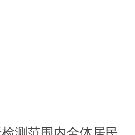
请检测范围内全体居民