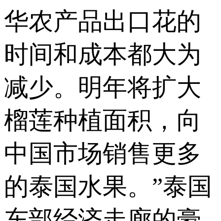
华农产品出口花的
时间和成本都大为
减少。明年将扩大
榴莲种植面积，向
中国市场销售更多
的泰国水果。”泰国
东部经济走廊的豪