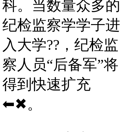
科。当数量众多的
纪检监察学学子进
入大学??，纪检监
察人员“后备军”将
得到快速扩充
⬅✖。