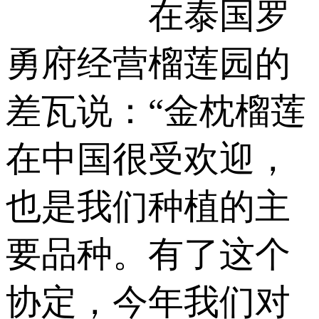
在泰国罗
勇府经营榴莲园的
差瓦说：“金枕榴莲
在中国很受欢迎，
也是我们种植的主
要品种。有了这个
协定，今年我们对