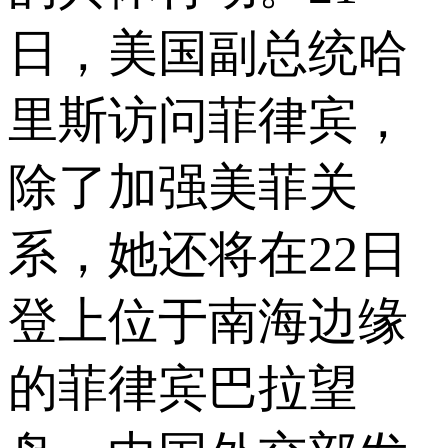
日，美国副总统哈
里斯访问菲律宾，
除了加强美菲关
系，她还将在22日
登上位于南海边缘
的菲律宾巴拉望