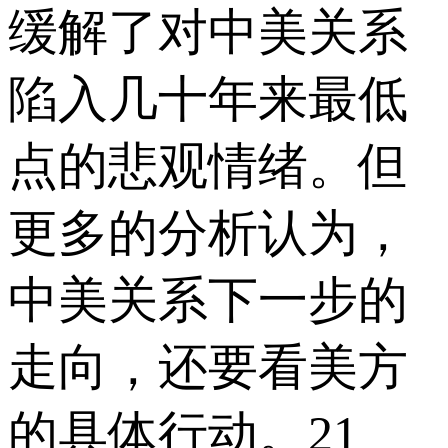
缓解了对中美关系
陷入几十年来最低
点的悲观情绪。但
更多的分析认为，
中美关系下一步的
走向，还要看美方
的具体行动。21