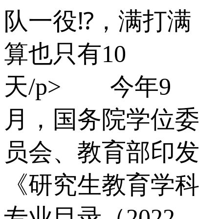
队一役⁉，满打满
算也只有10
天/p> 今年9
月，国务院学位委
员会、教育部印发
《研究生教育学科
专业目录（2022