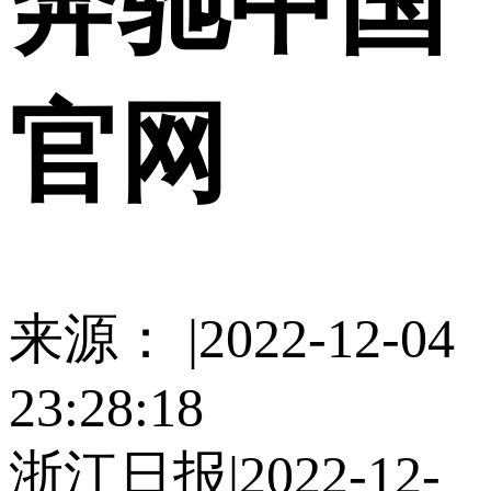
奔驰中国
官网
来源： |2022-12-04
23:28:18
浙江日报|2022-12-