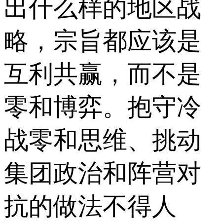
出什么样的地区战
略，宗旨都应该是
互利共赢，而不是
零和博弈。抱守冷
战零和思维、挑动
集团政治和阵营对
抗的做法不得人