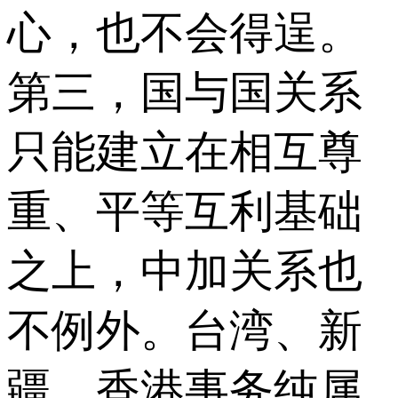
心，也不会得逞。
第三，国与国关系
只能建立在相互尊
重、平等互利基础
之上，中加关系也
不例外。台湾、新
疆、香港事务纯属