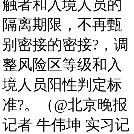
触者和入境人员的
隔离期限，不再甄
别密接的密接?，调
整风险区等级和入
境人员阳性判定标
准?。（@北京晚报
记者 牛伟坤 实习记