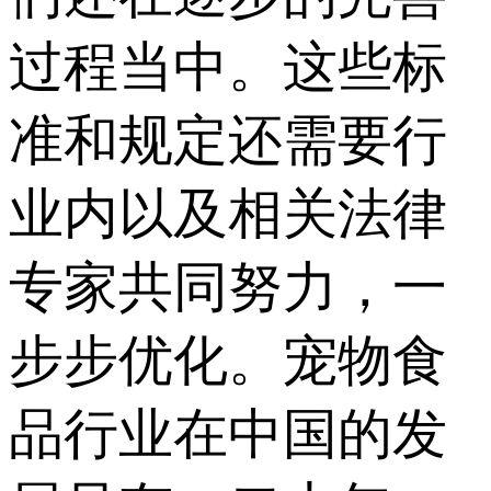
过程当中。这些标
准和规定还需要行
业内以及相关法律
专家共同努力，一
步步优化。宠物食
品行业在中国的发