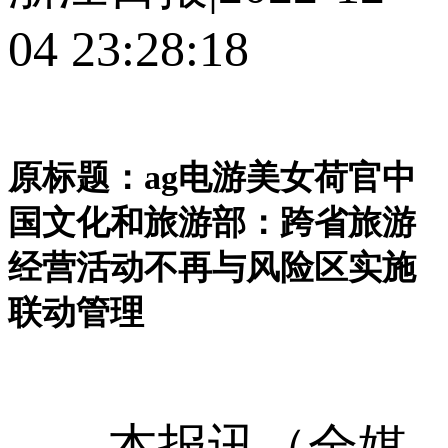
04 23:28:18
原标题：ag电游美女荷官中
国文化和旅游部：跨省旅游
经营活动不再与风险区实施
联动管理
本报讯（全媒