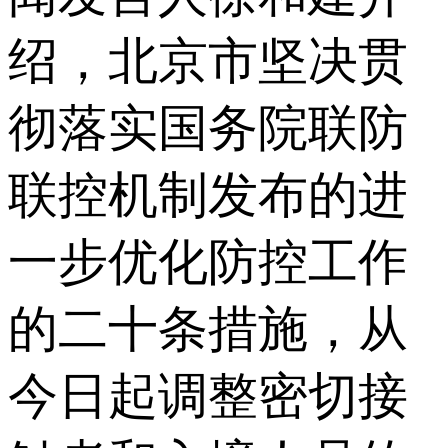
绍，北京市坚决贯
彻落实国务院联防
联控机制发布的进
一步优化防控工作
的二十条措施，从
今日起调整密切接