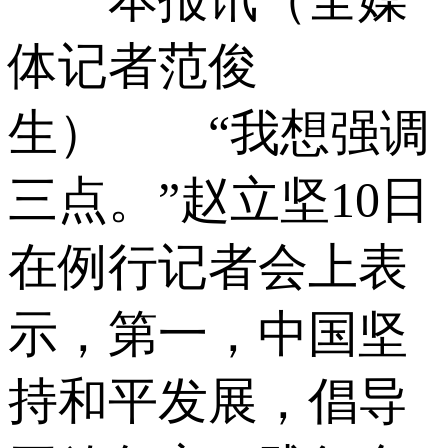
体记者范俊
生） “我想强调
三点。”赵立坚10日
在例行记者会上表
示，第一，中国坚
持和平发展，倡导