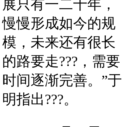
展只有一二十年，
慢慢形成如今的规
模，未来还有很长
的路要走???，需要
时间逐渐完善。”于
明指出???。