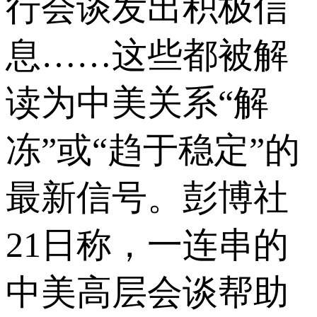
行会谈发出积极信
息……这些都被解
读为中美关系“解
冻”或“趋于稳定”的
最新信号。彭博社
21日称，一连串的
中美高层会谈帮助