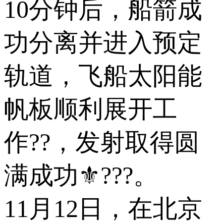
10分钟后，船箭成
功分离并进入预定
轨道，飞船太阳能
帆板顺利展开工
作??，发射取得圆
满成功⚜???。
11月12日，在北京