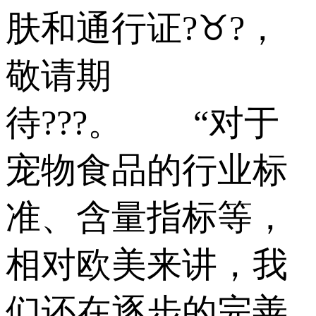
肤和通行证?♉?，
敬请期
待???。 “对于
宠物食品的行业标
准、含量指标等，
相对欧美来讲，我
们还在逐步的完善