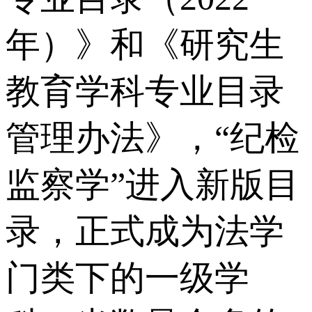
年）》和《研究生
教育学科专业目录
管理办法》，“纪检
监察学”进入新版目
录，正式成为法学
门类下的一级学