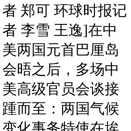
者 郑可 环球时报记
者 李雪 王逸]在中
美两国元首巴厘岛
会晤之后，多场中
美高级官员会谈接
踵而至：两国气候
变化事务特使在埃