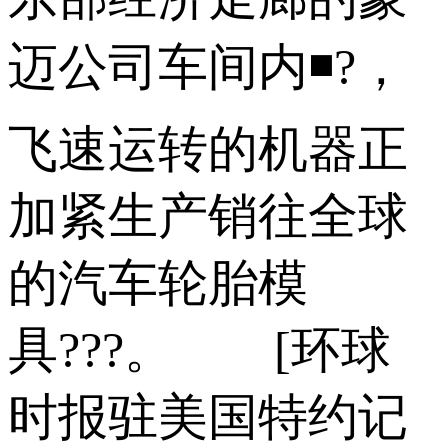
迈公司车间内◾?，
飞速运转的机器正
加紧生产销往全球
的汽车轮胎模
具???。 [环球
时报驻美国特约记