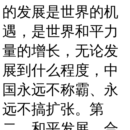
的发展是世界的机
遇，是世界和平力
量的增长，无论发
展到什么程度，中
国永远不称霸、永
远不搞扩张。第
二，和平发展、合