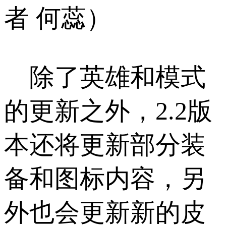
者 何蕊）
除了英雄和模式
的更新之外，2.2版
本还将更新部分装
备和图标内容，另
外也会更新新的皮