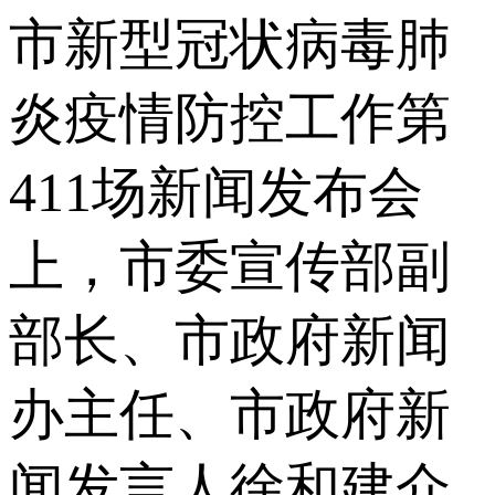
市新型冠状病毒肺
炎疫情防控工作第
411场新闻发布会
上，市委宣传部副
部长、市政府新闻
办主任、市政府新
闻发言人徐和建介