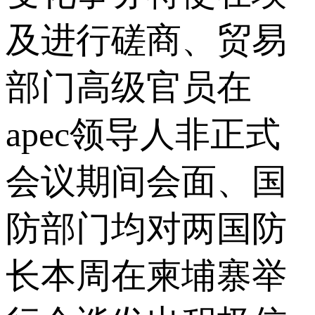
及进行磋商、贸易
部门高级官员在
apec领导人非正式
会议期间会面、国
防部门均对两国防
长本周在柬埔寨举