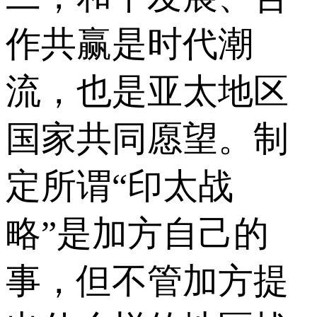
作共赢是时代潮
流，也是亚太地区
国家共同愿望。制
定所谓“印太战
略”是加方自己的
事，但不管加方提