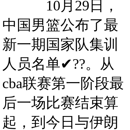
10月29日，
中国男篮公布了最
新一期国家队集训
人员名单✔??。从
cba联赛第一阶段最
后一场比赛结束算
起，到今日与伊朗