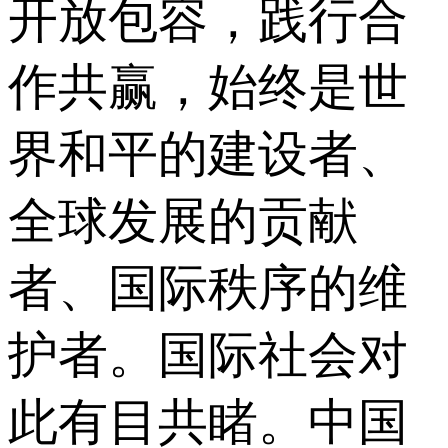
开放包容，践行合
作共赢，始终是世
界和平的建设者、
全球发展的贡献
者、国际秩序的维
护者。国际社会对
此有目共睹。中国