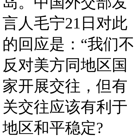
岛。中国外交部发
言人毛宁21日对此
的回应是：“我们不
反对美方同地区国
家开展交往，但有
关交往应该有利于
地区和平稳定?