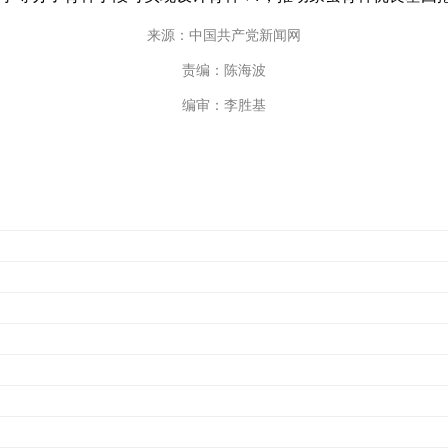
来源：中国共产党新闻网
责编：陈海波
编审：李胜基