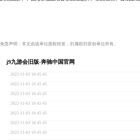
免责声明：本文由该单位授权转发，归属权归原创单位所有。
j9九游会旧版-奔驰中国官网
2022-11-03 18:45:45
2022-11-03 18:45:45
2022-11-03 18:45:45
2022-11-03 18:45:45
2022-11-03 18:45:45
2022-11-03 18:45:45
2022-11-03 18:45:45