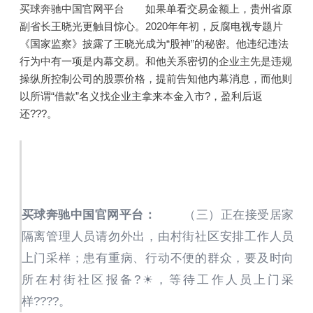
买球奔驰中国官网平台 如果单看交易金额上，贵州省原
副省长王晓光更触目惊心。2020年年初，反腐电视专题片
《国家监察》披露了王晓光成为“股神”的秘密。他违纪违法
行为中有一项是内幕交易。和他关系密切的企业主先是违规
操纵所控制公司的股票价格，提前告知他内幕消息，而他则
以所谓“借款”名义找企业主拿来本金入市?，盈利后返
还???。
买球奔驰中国官网平台：
（三）正在接受居家
隔离管理人员请勿外出，由村街社区安排工作人员
上门采样；患有重病、行动不便的群众，要及时向
所在村街社区报备?☀，等待工作人员上门采
样????。