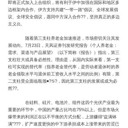
即将正式加入上合组织，将有利于伊中加强在国际和地区多
边框架内合作。伊方支持共建“一带一路”倡议、全球发展倡
议、全球安全倡议，愿同中方深入合作??，坚持真正的多边
主义⚖。
随着第三支柱养老金加速推进，市场密切关注其发
展动向。7月23日，天风证券刊发研究报告《个人养老金：
需求、渠道与产品展望》（以下简称《报告》）指出，第三
支柱壮大或具备必然性。理由是，从国内实际来看，第一支
柱可实现的替代率（指养老金替代率，是劳动者退休时的养
老金领取水平与退休前工资收入水平之间的比例）有限，第
二支柱受众面临瓶颈◾?♋?，因此第三支柱的发展或成为必
然??。
在硅料、硅片、电池片、组件这四个光伏产业最为
重要的环节中，中国的产量占比均在75%以上。但是市场火
爆带来的利润正在以不平衡的方式分配，上游赚得“盆满钵
满”???，扩产速度更快的中下游承担成本上涨带来的苦涩已