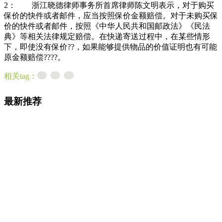
2： 浙江晓德律师事务所首席律师陈文明表示，对于购买
保价的快件或者邮件，应当按照保价金额赔偿。对于未购买保
价的快件或者邮件，按照《中华人民共和国邮政法》《民法
典》等相关法律规定赔偿。在快递寄送过程中，在某些情形
下，即使没有保价??，如果能够提供物品的价值证明也有可能
原金额赔偿????。
相关tag：
最新推荐