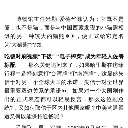
博物馆主任米勒·爱德华兹认为：它既不是
熊，也不是猫，而是与中国西藏发现的小猫熊相
似的另一种较大的猫熊❄☀，便正式给它定名
为“大猫熊”??⚖。
吃饭时刷视频“下饭” “电子榨菜”成为年轻人佐餐
标配
那么关键追问来了，如果哈里斯在访菲
行程中选择刻意打“台湾牌”打“南海牌”，这显然失
信于对另一个全球大国的承诺，失信于对全世界
最重要双边关系的承诺⏮。如果对一个大国刚作
出的正式表态都可以轻易反言，那么这位副总
统?，又如何取信于区内其他国家呢？中美沟通渠
道又何以能保持通畅呢？
毛腾飞，男，汉族，1962年9月出生，湖南