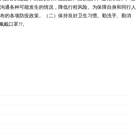
沟通各种可能发生的情况，降低行程风险。为保障自身和同行人
发布的各项防疫政策。（二）保持良好卫生习惯。勤洗手、勤消
戴口罩??。