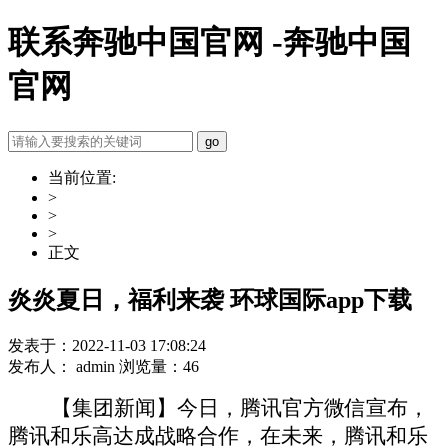
联系奔驰中国官网 -奔驰中国
官网
当前位置:
>
>
>
正文
炎炎夏日，福利来袭 环球国际app下载
发表于：2022-11-03 17:08:24
发布人： admin 浏览量：46
【集团新闻】今日，腾讯官方微信宣布，
腾讯和乐高达成战略合作，在未来，腾讯和乐