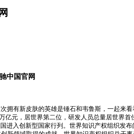
网
奔驰中国官网
这次拥有新皮肤的英雄是锤石和韦鲁斯，一起来
.8万亿元，居世界第二位，研发人员总量居世界
进入创新型国家行列。世界知识产权组织发布的2
科技创新领域取得的成就。世界知识产权组织总干