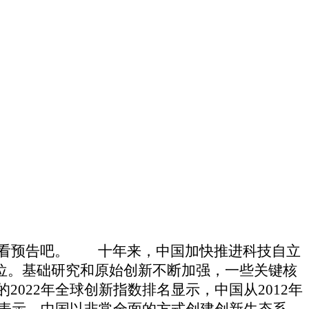
看看预告吧。 十年来，中国加快推进科技自立
首位。基础研究和原始创新不断加强，一些关键核
022年全球创新指数排名显示，中国从2012年
事表示，中国以非常全面的方式创建创新生态系