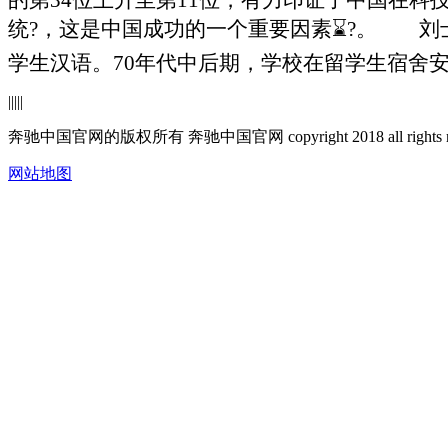
统?，这是中国成功的一个重要因素⌛?。
刘士勤
学生汉语。70年代中后期，学校在留学生宿舍安
|
|
|
|
|
奔驰中国官网的版权所有 奔驰中国官网 copyright 2018 all rig
网站地图