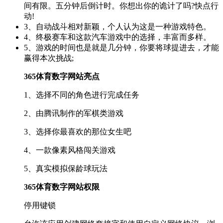
间有限。五分钟后倒计时。你想出你的诡计了吗?快点行
动!
3、自动战斗相对新颖，个人认为这是一种游戏特色。
4、终极赛车和这款汽车游戏中的选择，丰富而多样。
5、游戏的时间也是就是几分钟，你要将球提进去，才能
赢得本次挑战;
365体育数字网站亮点
1、选择不同的角色进行完成任务
2、由腾讯制作的军棋类游戏
3、选择你最喜欢的那位女生吧
4、一款像素风格闯关游戏
5、真实模拟保龄球玩法
365体育数字网站权限
停用键锁