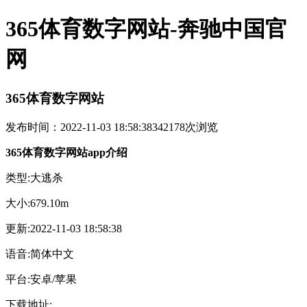
365体育数字网站-奔驰中国官
网
365体育数字网站
发布时间：2022-11-03 18:58:38
342178次浏览
365体育数字网站app介绍
类型:大逃杀
大小:679.10m
更新:2022-11-03 18:58:38
语音:简体中文
平台:安卓/苹果
下载地址: