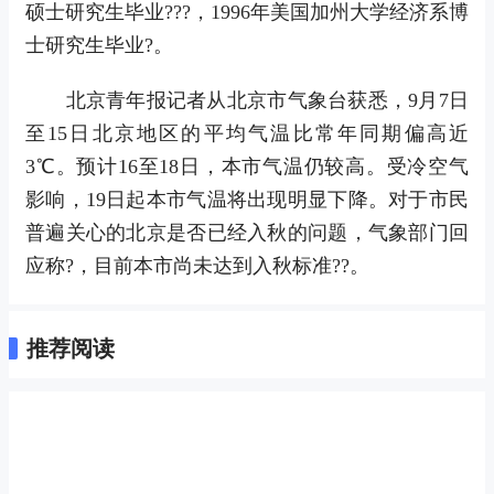
硕士研究生毕业???，1996年美国加州大学经济系博
士研究生毕业?。
北京青年报记者从北京市气象台获悉，9月7日
至15日北京地区的平均气温比常年同期偏高近
3℃。预计16至18日，本市气温仍较高。受冷空气
影响，19日起本市气温将出现明显下降。对于市民
普遍关心的北京是否已经入秋的问题，气象部门回
应称?，目前本市尚未达到入秋标准??。
推荐阅读