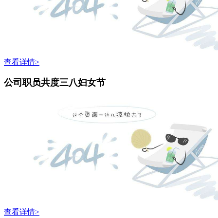
查看详情>
公司职员共度三八妇女节
查看详情>