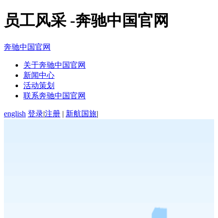
员工风采 -奔驰中国官网
奔驰中国官网
关于奔驰中国官网
新闻中心
活动策划
联系奔驰中国官网
english
登录
|
注册
|
新航国旅
|