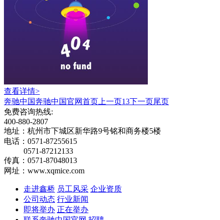
查看详情>
奔驰中国奔驰中国官网首页
上一页
1
3
下一页
尾页
免费咨询热线:
400-880-2807
地址：杭州市下城区新华路9号铭和商务楼5楼
电话：0571-87255615
0571-87212133
传真：0571-87048013
网址：www.xqmice.com
走进鑫桥
员工风采
企业资质
公司动态
行业新闻
即将举办
正在举办
联系奔驰中国官网
招聘