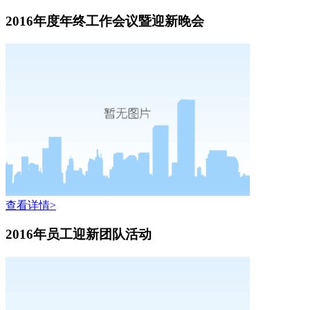
2016年度年终工作会议暨迎新晚会
查看详情>
2016年员工迎新团队活动