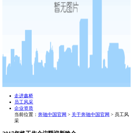
走进鑫桥
员工风采
企业资质
当前位置：
奔驰中国官网
>
关于奔驰中国官网
>
员工风
采