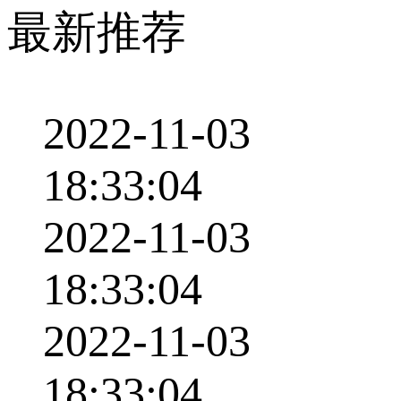
最新推荐
2022-11-03
18:33:04
2022-11-03
18:33:04
2022-11-03
18:33:04