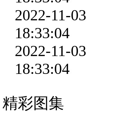
2022-11-03
18:33:04
2022-11-03
18:33:04
精彩图集