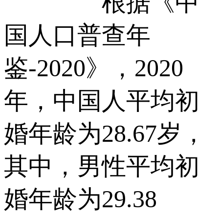
根据《中
国人口普查年
鉴-2020》，2020
年，中国人平均初
婚年龄为28.67岁，
其中，男性平均初
婚年龄为29.38