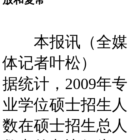
本报讯（全媒
体记者叶松）
据统计，2009年专
业学位硕士招生人
数在硕士招生总人