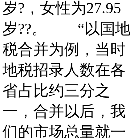
岁?，女性为27.95
岁??。 “以国地
税合并为例，当时
地税招录人数在各
省占比约三分之
一，合并以后，我
们的市场总量就一