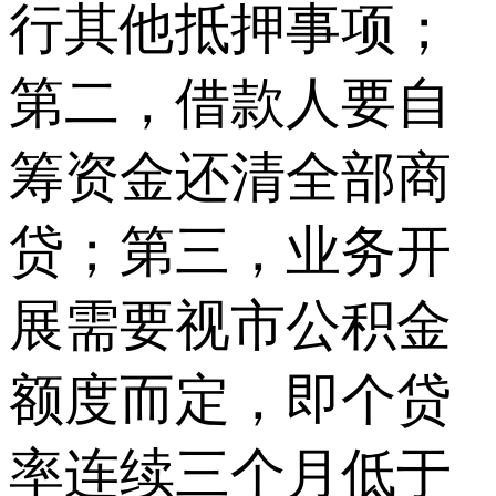
行其他抵押事项；
第二，借款人要自
筹资金还清全部商
贷；第三，业务开
展需要视市公积金
额度而定，即个贷
率连续三个月低于