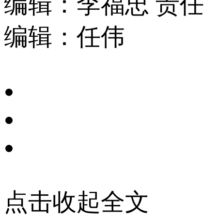
编辑：李福忠
责任
编辑：任伟
点击收起全文