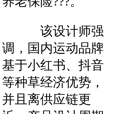
养老保险???。
该设计师强
调，国内运动品牌
基于小红书、抖音
等种草经济优势，
并且离供应链更