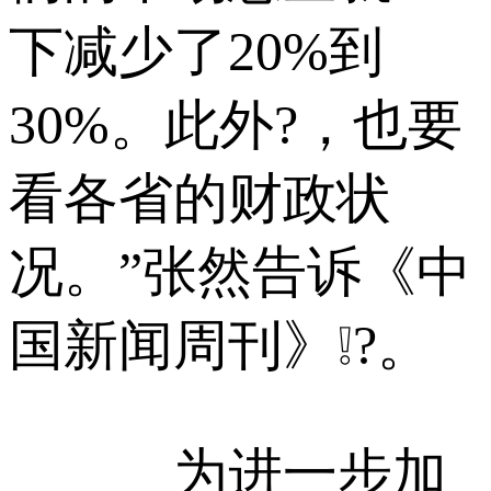
下减少了20%到
30%。此外?，也要
看各省的财政状
况。”张然告诉《中
国新闻周刊》❕?。
为进一步加