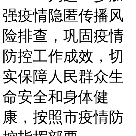
强疫情隐匿传播风
险排查，巩固疫情
防控工作成效，切
实保障人民群众生
命安全和身体健
康，按照市疫情防