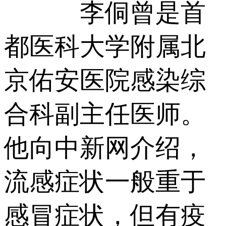
李侗曾是首
都医科大学附属北
京佑安医院感染综
合科副主任医师。
他向中新网介绍，
流感症状一般重于
感冒症状，但有疫