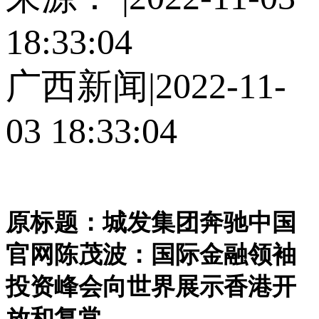
18:33:04
广西新闻|2022-11-
03 18:33:04
原标题：城发集团奔驰中国
官网陈茂波：国际金融领袖
投资峰会向世界展示香港开
放和复常