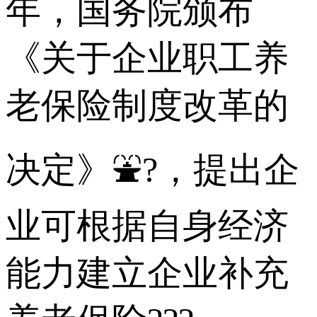
年，国务院颁布
《关于企业职工养
老保险制度改革的
决定》⛲?，提出企
业可根据自身经济
能力建立企业补充