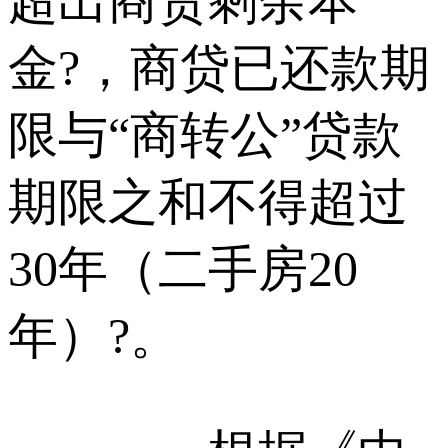
超出商贷剩余本
金?，商贷已还款期
限与“商转公”贷款
期限之和不得超过
30年（二手房20
年）?。