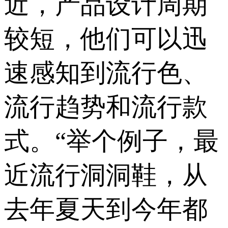
近，产品设计周期
较短，他们可以迅
速感知到流行色、
流行趋势和流行款
式。“举个例子，最
近流行洞洞鞋，从
去年夏天到今年都