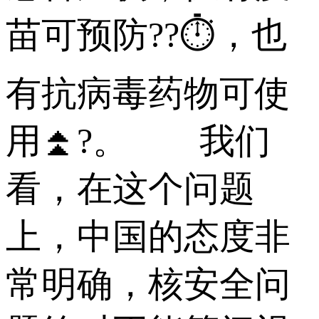
苗可预防??⏱，也
有抗病毒药物可使
用⏫?。 我们
看，在这个问题
上，中国的态度非
常明确，核安全问