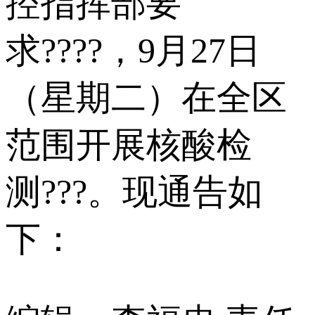
控指挥部要
求????，9月27日
（星期二）在全区
范围开展核酸检
测???。现通告如
下：