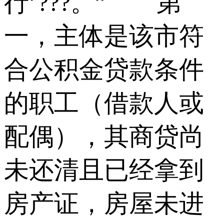
行’???。” 第
一，主体是该市符
合公积金贷款条件
的职工（借款人或
配偶），其商贷尚
未还清且已经拿到
房产证，房屋未进