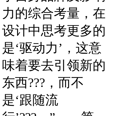
力的综合考量，在
设计中思考更多的
是‘驱动力’，这意
味着要去引领新的
东西???，而不
是‘跟随流