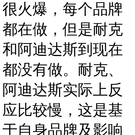
很火爆，每个品牌
都在做，但是耐克
和阿迪达斯到现在
都没有做。耐克、
阿迪达斯实际上反
应比较慢，这是基
于自身品牌及影响