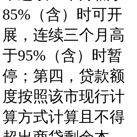
85%（含）时可开
展，连续三个月高
于95%（含）时暂
停；第四，贷款额
度按照该市现行计
算方式计算且不得