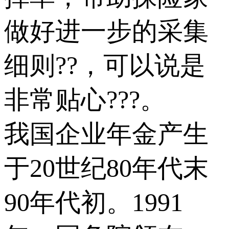
做好进一步的采集
细则??，可以说是
非常贴心???。
我国企业年金产生
于20世纪80年代末
90年代初。1991