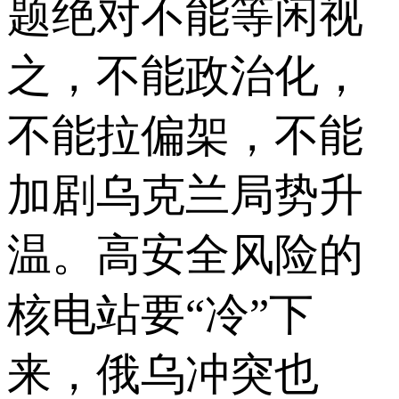
题绝对不能等闲视
之，不能政治化，
不能拉偏架，不能
加剧乌克兰局势升
温。高安全风险的
核电站要“冷”下
来，俄乌冲突也