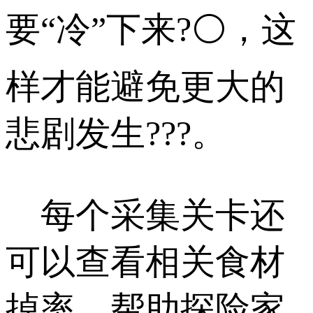
要“冷”下来?⚪，这
样才能避免更大的
悲剧发生???。
每个采集关卡还
可以查看相关食材
掉率，帮助探险家