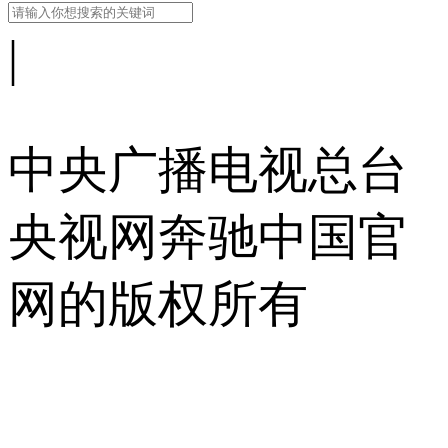
|
中央广播电视总台
央视网
奔驰中国官
网的版权所有