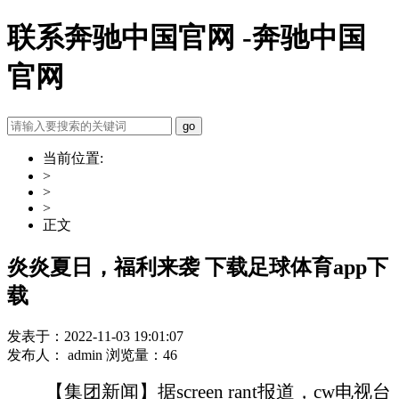
联系奔驰中国官网 -奔驰中国
官网
当前位置:
>
>
>
正文
炎炎夏日，福利来袭 下载足球体育app下
载
发表于：2022-11-03 19:01:07
发布人： admin 浏览量：46
【集团新闻】据screen rant报道，cw电视台