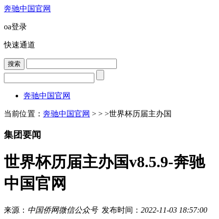
奔驰中国官网
oa登录
快速通道
奔驰中国官网
当前位置：
奔驰中国官网
> > >
世界杯历届主办国
集团要闻
世界杯历届主办国v8.5.9-奔驰
中国官网
来源：
中国侨网微信公众号
发布时间：
2022-11-03 18:57:00