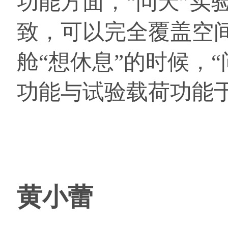
功能方面，“问天”实
致，可以完全覆盖空间
舱“想休息”的时候，
功能与试验载荷功能于
黄小蕾