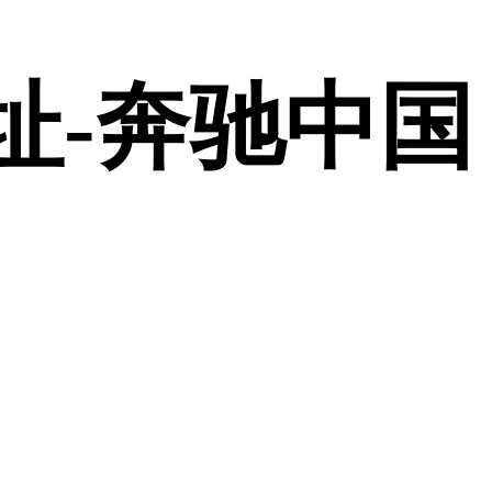
址-奔驰中国