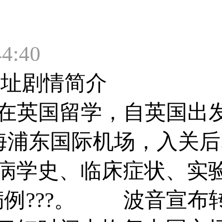
4:40
网址剧情简介
在英国留学，自英国出
达上海浦东国际机场，入
病学史、临床症状、实
病例???。 波音宣布