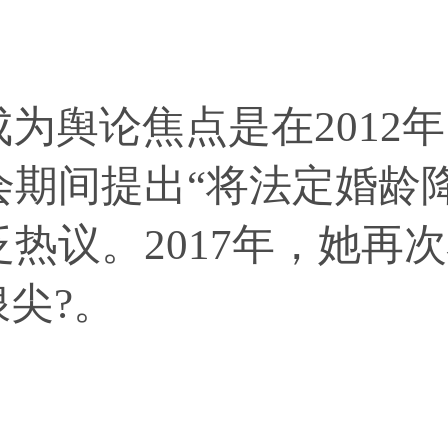
舆论焦点是在2012年
期间提出“将法定婚龄降
热议。2017年，她再次
尖?。