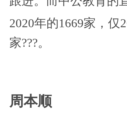
跟进。而中公教育的直
2020年的1669家，
家???。
周本顺