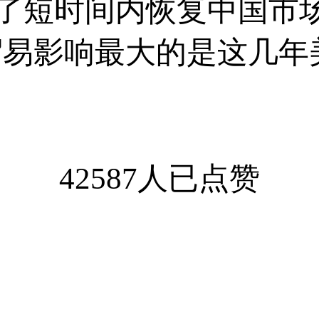
短时间内恢复中国市场的
华贸易影响最大的是这几
42587人已点赞