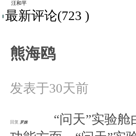
汪和平
最新评论(723 )
熊海鸥
发表于30天前
“问天”实验舱由
回复
罗姝