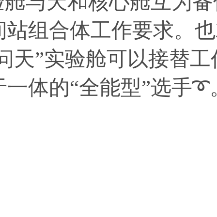
验舱与天和核心舱互为
站组合体工作要求。也
“问天”实验舱可以接替工
一体的“全能型”选手➰