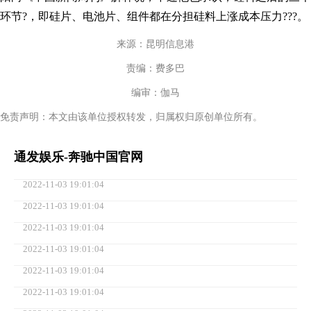
环节?，即硅片、电池片、组件都在分担硅料上涨成本压力???。
来源：昆明信息港
责编：费多巴
编审：伽马
免责声明：本文由该单位授权转发，归属权归原创单位所有。
通发娱乐-奔驰中国官网
2022-11-03 19:01:04
2022-11-03 19:01:04
2022-11-03 19:01:04
2022-11-03 19:01:04
2022-11-03 19:01:04
2022-11-03 19:01:04