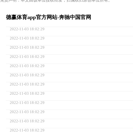
免责声明：本文由该单位授权转发，归属权归原创单位所有。
德赢体育app官方网站-奔驰中国官网
2022-11-03 18:02:29
2022-11-03 18:02:29
2022-11-03 18:02:29
2022-11-03 18:02:29
2022-11-03 18:02:29
2022-11-03 18:02:29
2022-11-03 18:02:29
2022-11-03 18:02:29
2022-11-03 18:02:29
2022-11-03 18:02:29
2022-11-03 18:02:29
2022-11-03 18:02:29