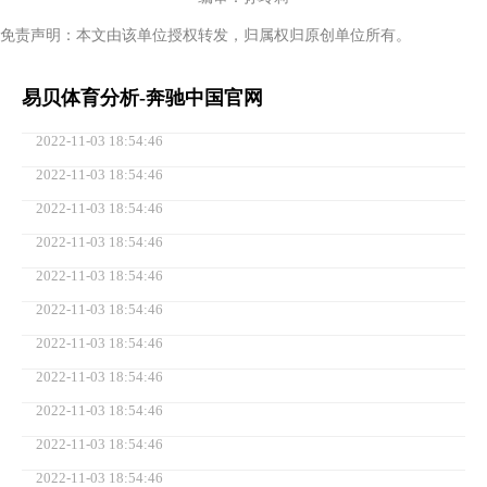
免责声明：本文由该单位授权转发，归属权归原创单位所有。
易贝体育分析-奔驰中国官网
2022-11-03 18:54:46
2022-11-03 18:54:46
2022-11-03 18:54:46
2022-11-03 18:54:46
2022-11-03 18:54:46
2022-11-03 18:54:46
2022-11-03 18:54:46
2022-11-03 18:54:46
2022-11-03 18:54:46
2022-11-03 18:54:46
2022-11-03 18:54:46