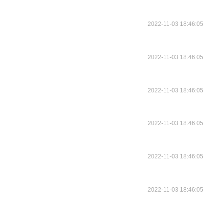
2022-11-03 18:46:05
2022-11-03 18:46:05
2022-11-03 18:46:05
2022-11-03 18:46:05
2022-11-03 18:46:05
2022-11-03 18:46:05