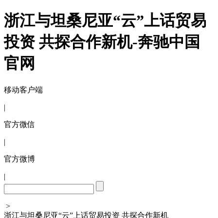
浙江与坦桑尼亚“云”上话贸易
投资 共探合作新机-奔驰中国
官网
移动客户端
|
官方微信
|
官方微博
|
>
浙江与坦桑尼亚“云”上话贸易投资 共探合作新机