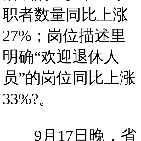
职者数量同比上涨
27%；岗位描述里
明确“欢迎退休人
员”的岗位同比上涨
33%?。
9月17日晚，省