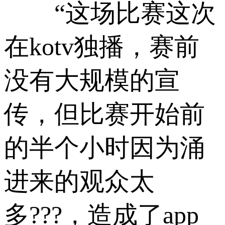
“这场比赛这次
在kotv独播，赛前
没有大规模的宣
传，但比赛开始前
的半个小时因为涌
进来的观众太
多???，造成了app