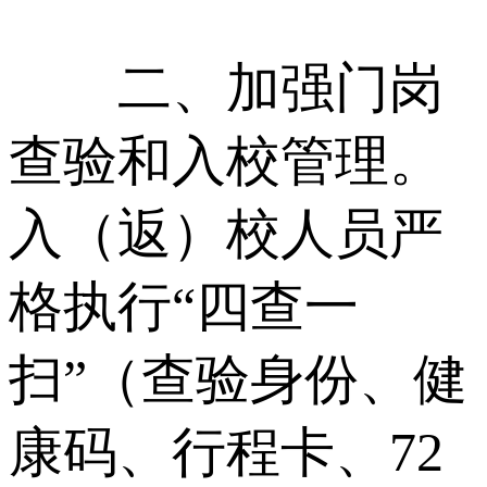
二、加强门岗
查验和入校管理。
入（返）校人员严
格执行“四查一
扫”（查验身份、健
康码、行程卡、72