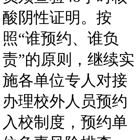
酸阴性证明。按
照“谁预约、谁负
责”的原则，继续实
施各单位专人对接
办理校外人员预约
入校制度，预约单