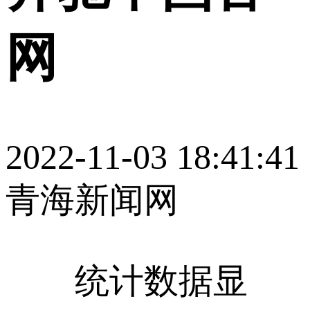
网
2022-11-03 18:41:41
青海新闻网
统计数据显