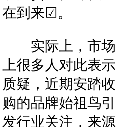
在到来☑。
实际上，市场
上很多人对此表示
质疑，近期安踏收
购的品牌始祖鸟引
发行业关注，来源