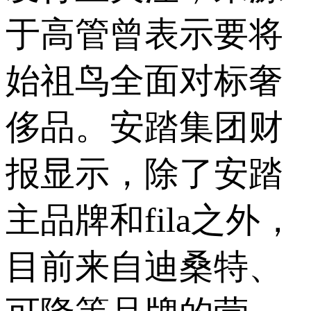
于高管曾表示要将
始祖鸟全面对标奢
侈品。安踏集团财
报显示，除了安踏
主品牌和fila之外，
目前来自迪桑特、