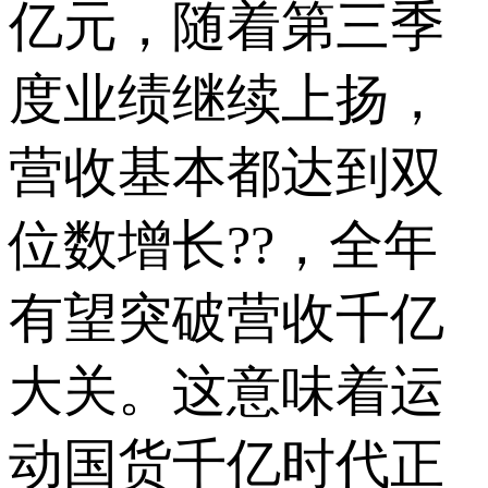
亿元，随着第三季
度业绩继续上扬，
营收基本都达到双
位数增长??，全年
有望突破营收千亿
大关。这意味着运
动国货千亿时代正