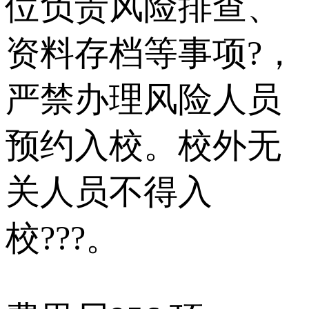
位负责风险排查、
资料存档等事项?，
严禁办理风险人员
预约入校。校外无
关人员不得入
校???。