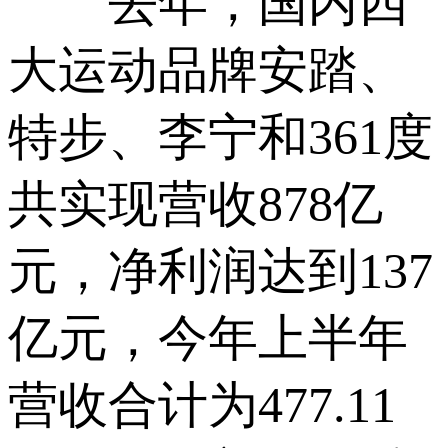
去年，国内四
大运动品牌安踏、
特步、李宁和361度
共实现营收878亿
元，净利润达到137
亿元，今年上半年
营收合计为477.11