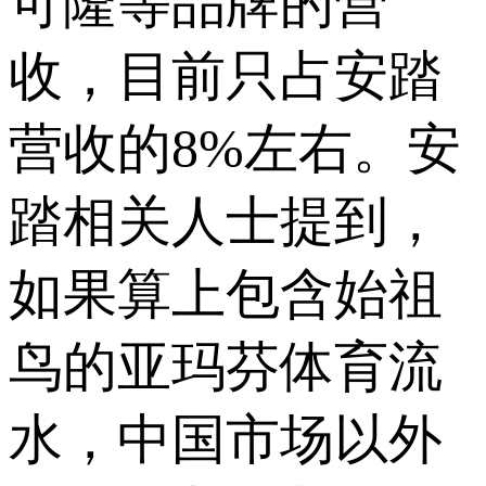
可隆等品牌的营
收，目前只占安踏
营收的8%左右。安
踏相关人士提到，
如果算上包含始祖
鸟的亚玛芬体育流
水，中国市场以外