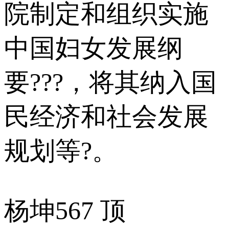
院制定和组织实施
中国妇女发展纲
要???，将其纳入国
民经济和社会发展
规划等?。
杨坤
567 顶