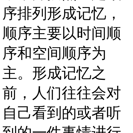
序排列形成记忆，
顺序主要以时间顺
序和空间顺序为
主。形成记忆之
前，人们往往会对
自己看到的或者听
到的一件事情进行