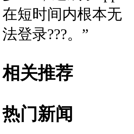
在短时间内根本无
法登录???。”
相关推荐
热门新闻