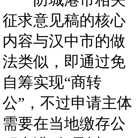
征求意见稿的核心
内容与汉中市的做
法类似，即通过免
自筹实现“商转
公”，不过申请主体
需要在当地缴存公