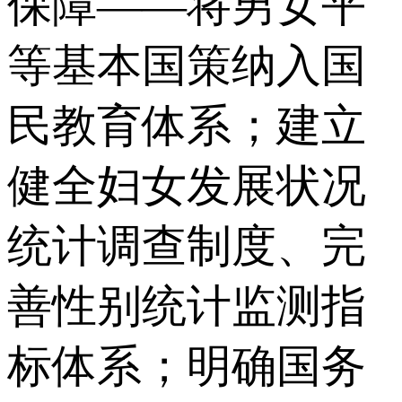
保障——将男女平
等基本国策纳入国
民教育体系；建立
健全妇女发展状况
统计调查制度、完
善性别统计监测指
标体系；明确国务