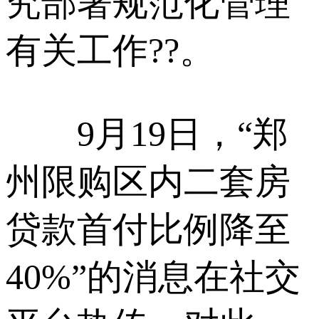
究部署规范化管理
有关工作??。
9月19日，“郑
州限购区内二套房
贷款首付比例降至
40%”的消息在社交