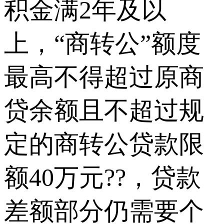
积金满2年及以
上，“商转公”额度
最高不得超过原商
贷余额且不超过规
定的商转公贷款限
额40万元??，贷款
差额部分仍需要个