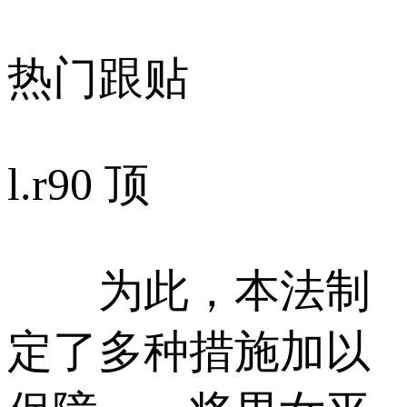
热门跟贴
l.r
90 顶
为此，本法制
定了多种措施加以