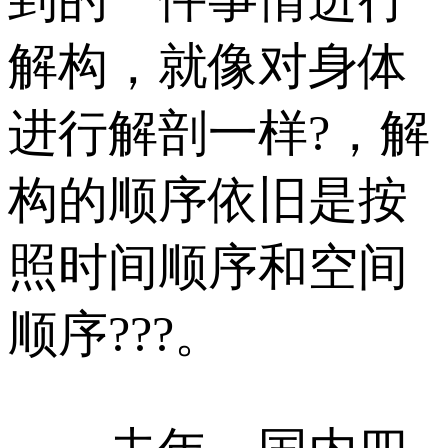
解构，就像对身体
进行解剖一样?，解
构的顺序依旧是按
照时间顺序和空间
顺序???。