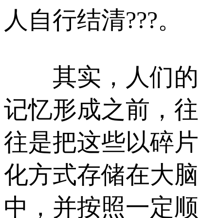
人自行结清???。
其实，人们的
记忆形成之前，往
往是把这些以碎片
化方式存储在大脑
中，并按照一定顺