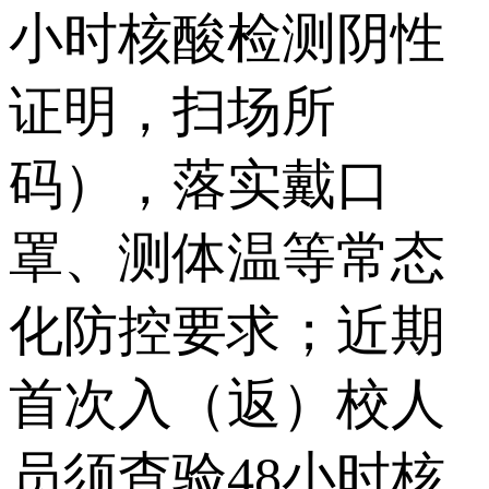
小时核酸检测阴性
证明，扫场所
码），落实戴口
罩、测体温等常态
化防控要求；近期
首次入（返）校人
员须查验48小时核