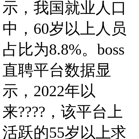
示，我国就业人口
中，60岁以上人员
占比为8.8%。boss
直聘平台数据显
示，2022年以
来????，该平台上
活跃的55岁以上求