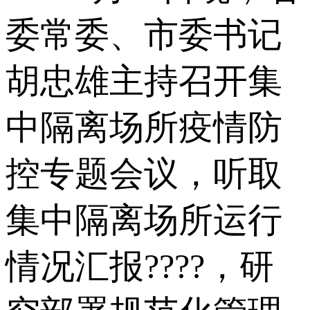
委常委、市委书记
胡忠雄主持召开集
中隔离场所疫情防
控专题会议，听取
集中隔离场所运行
情况汇报????，研