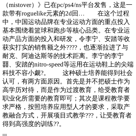
（mistover）》已在pc/ps4/ns平台发售，这是一
款带有roguelike元素的2d回… 在这个过程
中，中国运动品牌在专业运动方面的重点投入
基本围绕着篮球和跑步等核心品类。在专业运
动产品方面的投入和研发，令李宁、安踏等收
获实打实的销售额之外????，也逐渐拉进了与
耐克、阿迪达斯等的技术距离。李宁的李宁
䨻、安踏的nitro-speed等运用在运动鞋上的尖端
科技不容小觑?。
这种硕士培养能得到社会
认可，有两方面原因。首先是并不把硕士作为
高学历对待，而是作为过渡教育，给受教育者
职业化所需要的教育即可；其次是课程教学要
求严格，按照培养应用型人才的要求，采取产
教融合方式，开展项目式教学???，让受教育者
得到高强度的训练??。
|
|
|
|
|