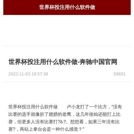
世界杯投注用什么软件做
世界杯投注用什么软件做-奔驰中国官网
2022-11-03 18:57:38
58601
世界杯投注用什么软件做 卢小龙打了一个比方，“没有
比赛的选手就像折了翅膀的老鹰，这几年徐灿还能打上比
赛，但更多人没有比赛打?♿?。想想看，如果三年没有比
赛?，再站上拳台会是一种什么感觉？”