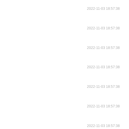
2022-11-03 18:57:38
2022-11-03 18:57:38
2022-11-03 18:57:38
2022-11-03 18:57:38
2022-11-03 18:57:38
2022-11-03 18:57:38
2022-11-03 18:57:38