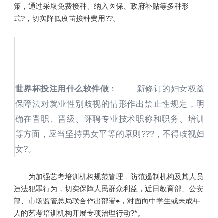
策，通过采取免费接种、纳入医保、政府补贴等多种形
式?，切实降低疫苗接种费用??。
世界杯投注用什么软件做：
新修订的妇女权益
保障法对就业性别歧视的情形作出禁止性规定，明
确在晋职、晋级、评聘专业技术职称和职务、培训
等方面，应当坚持男女平等的原则???，不得歧视妇
女?。
为加强艺考培训机构规范管理，防范遏制机构及其人员
违法犯罪行为，切实保障人民群众利益，近日教育部、公安
部、市场监管总局联合作出部署♠，对面向中学生或未成年
人的艺考培训机构开展专项治理行动?*。