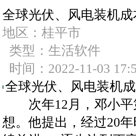
全球光伏、风电装机成
地区：桂平市
类型：生活软件
时间：2022-11-03 17:5
全球光伏、风电装机成
次年12月，邓小平
想。他提出，经过20