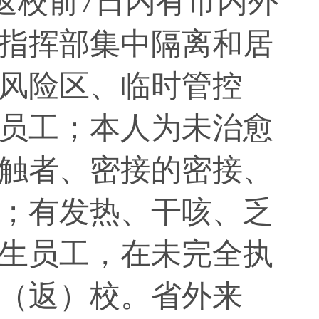
校前7日内有市内外
指挥部集中隔离和居
风险区、临时管控
员工；本人为未治愈
触者、密接的密接、
；有发热、干咳、乏
生员工，在未完全执
（返）校。省外来