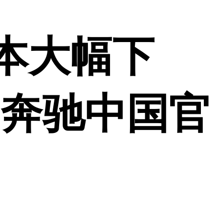
本大幅下
-奔驰中国官