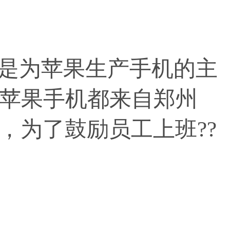
是为苹果生产手机的主
的苹果手机都来自郑州
，为了鼓励员工上班??