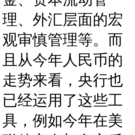
理、外汇层面的宏
观审慎管理等。而
且从今年人民币的
走势来看，央行也
已经运用了这些工
具，例如今年在美