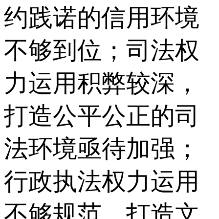
约践诺的信用环境
不够到位；司法权
力运用积弊较深，
打造公平公正的司
法环境亟待加强；
行政执法权力运用
不够规范，打造文