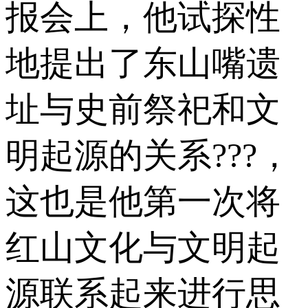
报会上，他试探性
地提出了东山嘴遗
址与史前祭祀和文
明起源的关系???，
这也是他第一次将
红山文化与文明起
源联系起来进行思