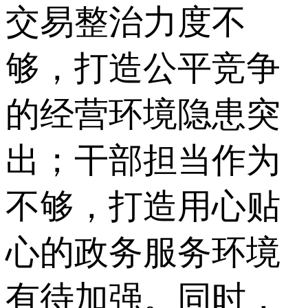
交易整治力度不
够，打造公平竞争
的经营环境隐患突
出；干部担当作为
不够，打造用心贴
心的政务服务环境
有待加强。同时，