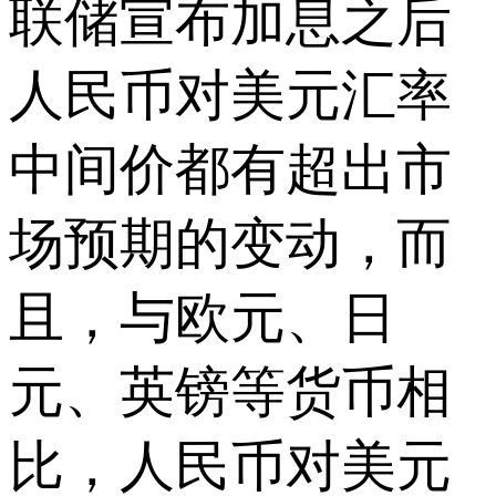
联储宣布加息之后
人民币对美元汇率
中间价都有超出市
场预期的变动，而
且，与欧元、日
元、英镑等货币相
比，人民币对美元