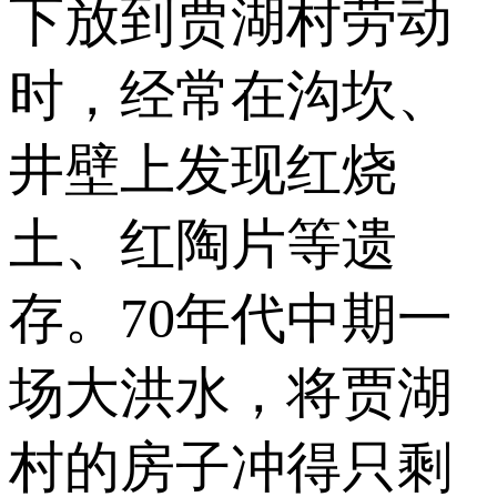
下放到贾湖村劳动
时，经常在沟坎、
井壁上发现红烧
土、红陶片等遗
存。70年代中期一
场大洪水，将贾湖
村的房子冲得只剩