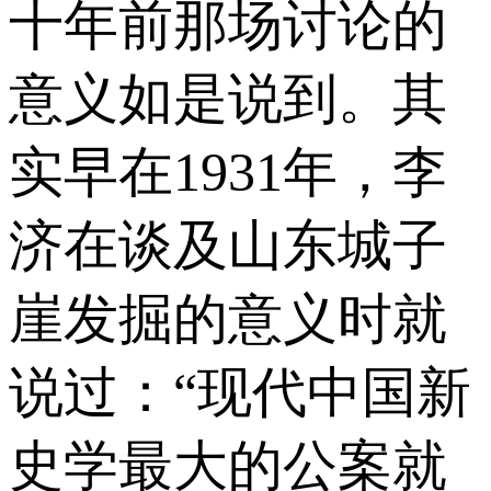
十年前那场讨论的
意义如是说到。其
实早在1931年，李
济在谈及山东城子
崖发掘的意义时就
说过：“现代中国新
史学最大的公案就