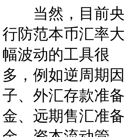
当然，目前央
行防范本币汇率大
幅波动的工具很
多，例如逆周期因
子、外汇存款准备
金、远期售汇准备
金、资本流动管