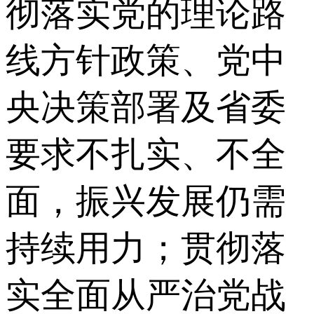
彻落实党的理论路
线方针政策、党中
央决策部署及省委
要求不扎实、不全
面，振兴发展仍需
持续用力；贯彻落
实全面从严治党战