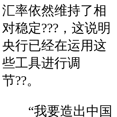
汇率依然维持了相
对稳定???，这说明
央行已经在运用这
些工具进行调
节??。
“我要造出中国