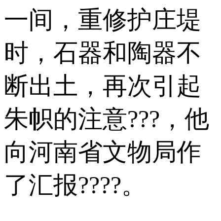
一间，重修护庄堤
时，石器和陶器不
断出土，再次引起
朱帜的注意???，他
向河南省文物局作
了汇报????。