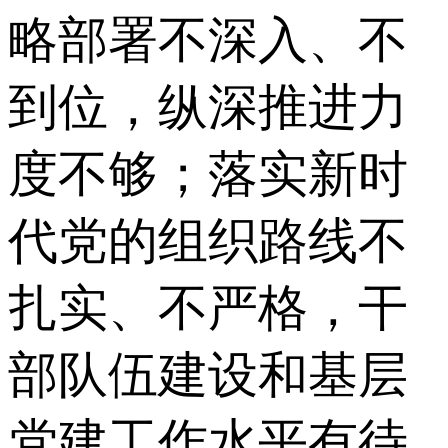
略部署不深入、不
到位，纵深推进力
度不够；落实新时
代党的组织路线不
扎实、不严格，干
部队伍建设和基层
党建工作水平有待