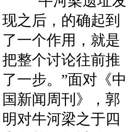
“牛河梁遗址发
现之后，的确起到
了一个作用，就是
把整个讨论往前推
了一步。”面对《中
国新闻周刊》，郭
明对牛河梁之于四