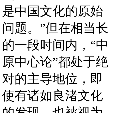
是中国文化的原始
问题。”但在相当长
的一段时间内，“中
原中心论”都处于绝
对的主导地位，即
使有诸如良渚文化
的发现，也被视为