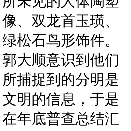
所未见的人体陶塑
像、双龙首玉璜、
绿松石鸟形饰件。
郭大顺意识到他们
所捕捉到的分明是
文明的信息，于是
在年底普查总结汇