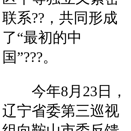
联系??，共同形成
了“最初的中
国”???。
今年8月23日，
辽宁省委第三巡视
组向鞍山市委反馈