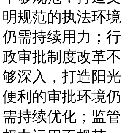
明规范的执法环境
仍需持续用力；行
政审批制度改革不
够深入，打造阳光
便利的审批环境仍
需持续优化；监管