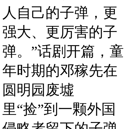
人自己的子弹，更
强大、更厉害的子
弹。”话剧开篇，童
年时期的邓稼先在
圆明园废墟
里“捡”到一颗外国
侵略者留下的子弹