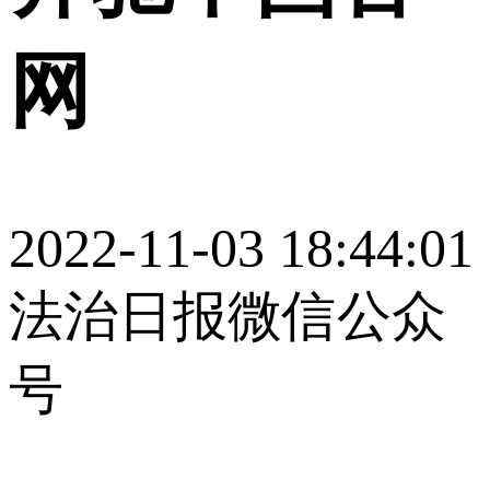
网
2022-11-03 18:44:01
法治日报微信公众
号