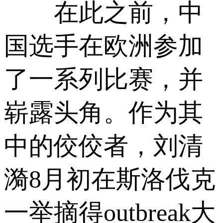
在此之前，中
国选手在欧洲参加
了一系列比赛，并
崭露头角。作为其
中的佼佼者，刘清
漪8月初在斯洛伐克
一举摘得outbreak大