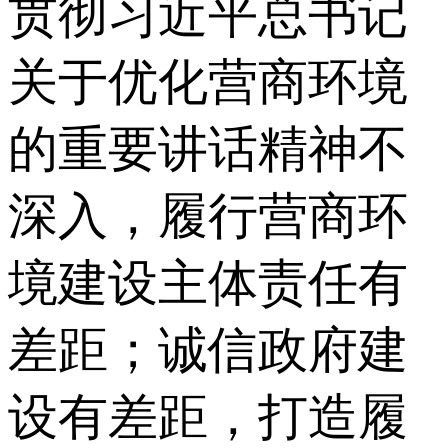
贯彻习近平总书记
关于优化营商环境
的重要讲话精神不
深入，履行营商环
境建设主体责任有
差距；诚信政府建
设有差距，打造履