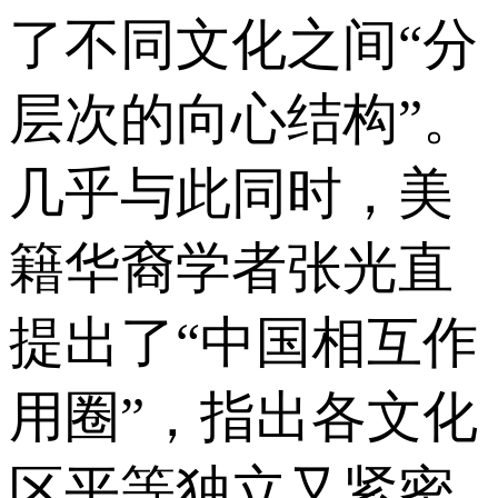
了不同文化之间“分
层次的向心结构”。
几乎与此同时，美
籍华裔学者张光直
提出了“中国相互作
用圈”，指出各文化
区平等独立又紧密