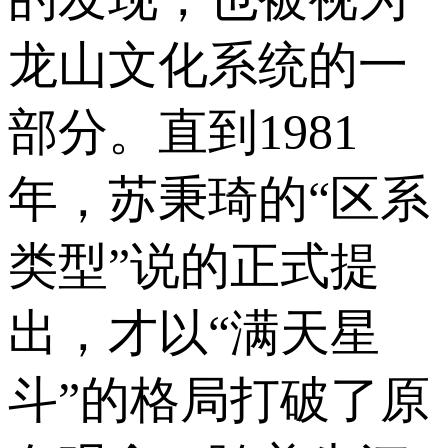
龙山文化系统的一
部分。直到1981
年，苏秉琦的“区系
类型”说的正式提
出，才以“满天星
斗”的格局打破了原