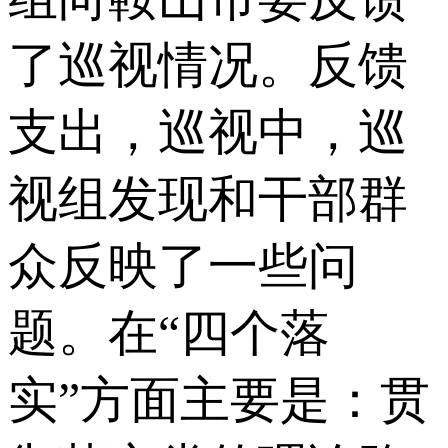
了巡视情况。反馈
支出，巡视中，巡
视组发现和干部群
众反映了一些问
题。在“四个落
实”方面主要是：贯