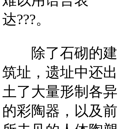
达???。
除了石砌的建
筑址，遗址中还出
土了大量形制各异
的彩陶器，以及前