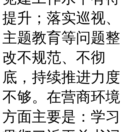
提升；落实巡视、
主题教育等问题整
改不规范、不彻
底，持续推进力度
不够。在营商环境
方面主要是：学习