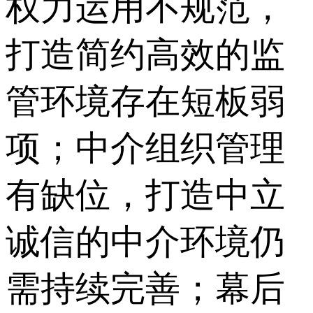
权力运用不规范，
打造简约高效的监
管环境存在短板弱
项；中介组织管理
有缺位，打造中立
诚信的中介环境仍
需持续完善；幕后