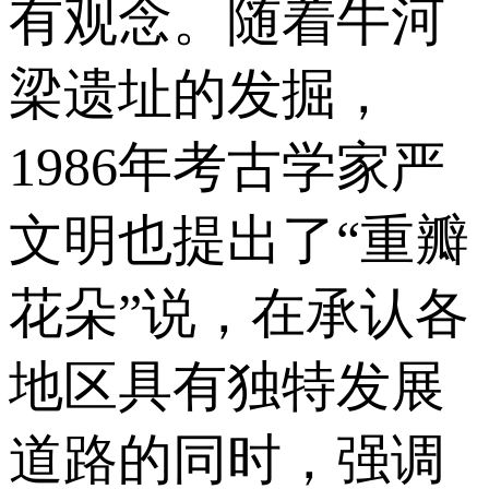
有观念。随着牛河
梁遗址的发掘，
1986年考古学家严
文明也提出了“重瓣
花朵”说，在承认各
地区具有独特发展
道路的同时，强调