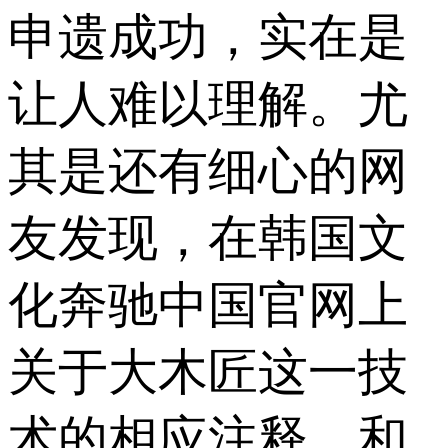
申遗成功，实在是
让人难以理解。尤
其是还有细心的网
友发现，在韩国文
化奔驰中国官网上
关于大木匠这一技
术的相应注释，和