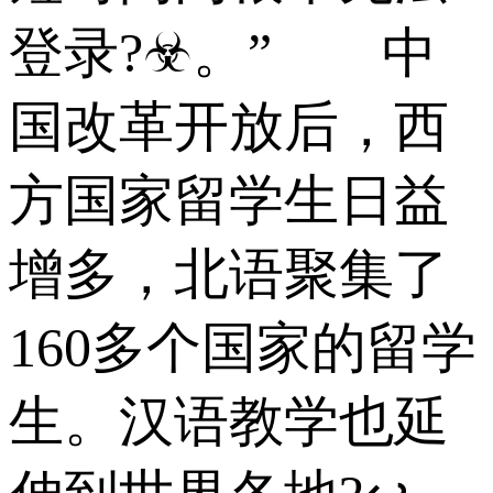
登录?☣。” 中
国改革开放后，西
方国家留学生日益
增多，北语聚集了
160多个国家的留学
生。汉语教学也延