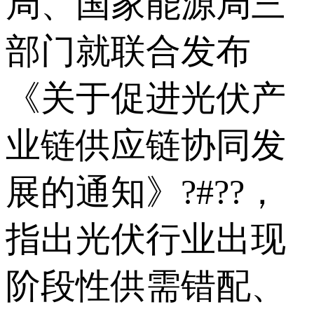
局、国家能源局三
部门就联合发布
《关于促进光伏产
业链供应链协同发
展的通知》?#??，
指出光伏行业出现
阶段性供需错配、