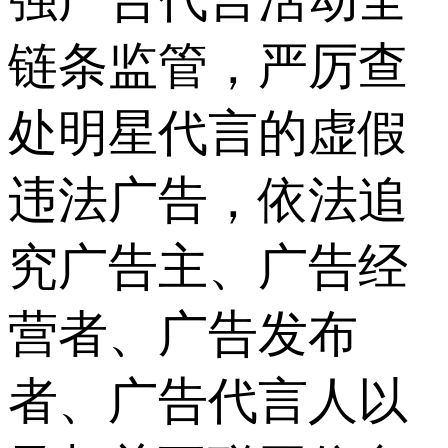
链条监管，严厉查
处明星代言的虚假
违法广告，依法追
究广告主、广告经
营者、广告发布
者、广告代言人以