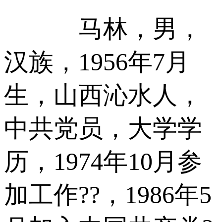
马林，男，
汉族，1956年7月
生，山西沁水人，
中共党员，大学学
历，1974年10月参
加工作??，1986年5