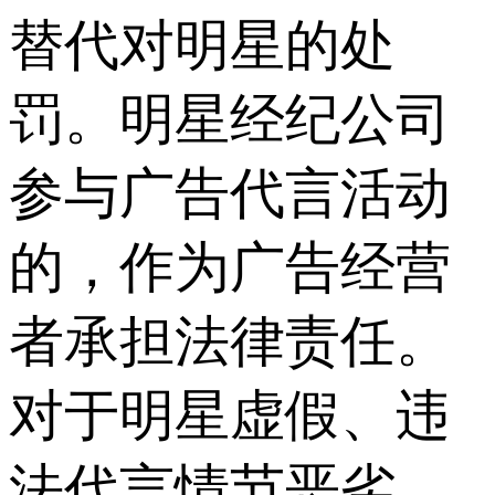
替代对明星的处
罚。明星经纪公司
参与广告代言活动
的，作为广告经营
者承担法律责任。
对于明星虚假、违
法代言情节恶劣