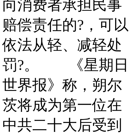
向消费者承担民事
赔偿责任的?，可以
依法从轻、减轻处
罚?。 《星期日
世界报》称，朔尔
茨将成为第一位在
中共二十大后受到