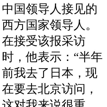
中国领导人接见的
西方国家领导人。
在接受该报采访
时，他表示：“半年
前我去了日本，现
在要去北京访问，
这对我来说很重