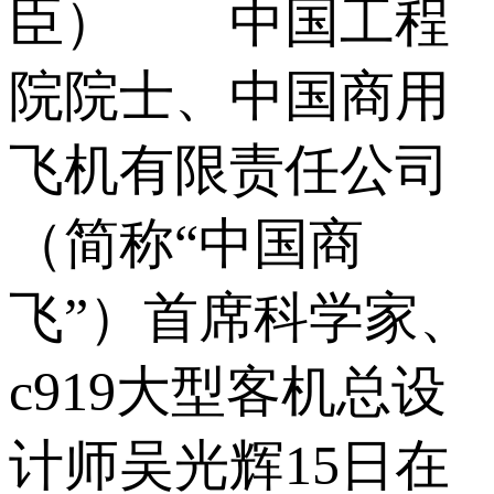
臣） 中国工程
院院士、中国商用
飞机有限责任公司
（简称“中国商
飞”）首席科学家、
c919大型客机总设
计师吴光辉15日在