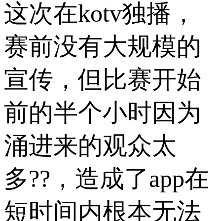
这次在kotv独播，
赛前没有大规模的
宣传，但比赛开始
前的半个小时因为
涌进来的观众太
多??，造成了app在
短时间内根本无法