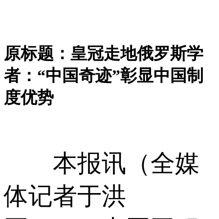
原标题：皇冠走地俄罗斯学
者：“中国奇迹”彰显中国制
度优势
本报讯（全媒
体记者于洪