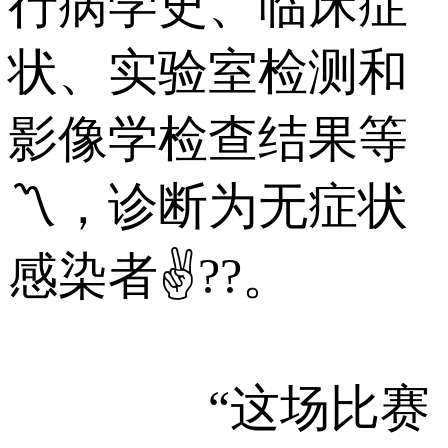
行病学史、临床症
状、实验室检测和
影像学检查结果等
〽，诊断为无症状
感染者✌??。
“这场比赛