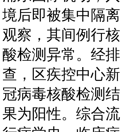
境后即被集中隔离
观察，其间例行核
酸检测异常。经排
查，区疾控中心新
冠病毒核酸检测结
果为阳性。综合流