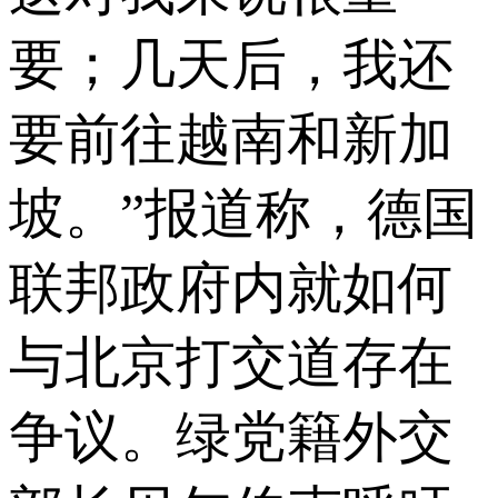
要；几天后，我还
要前往越南和新加
坡。”报道称，德国
联邦政府内就如何
与北京打交道存在
争议。绿党籍外交