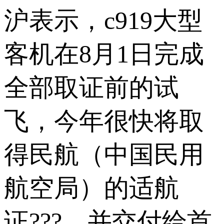
沪表示，c919大型
客机在8月1日完成
全部取证前的试
飞，今年很快将取
得民航（中国民用
航空局）的适航
证???，并交付给首