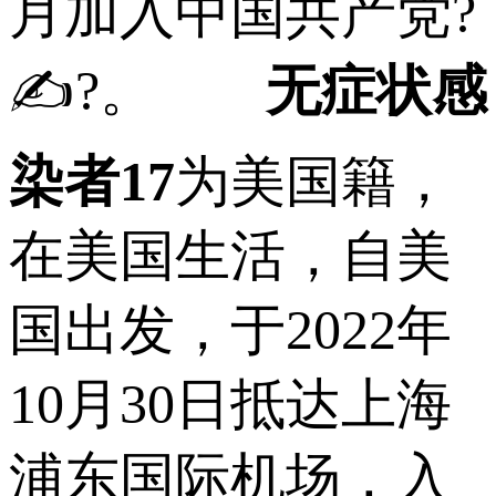
月加入中国共产党?
✍?。
无症状感
染者17
为美国籍，
在美国生活，自美
国出发，于2022年
10月30日抵达上海
浦东国际机场，入