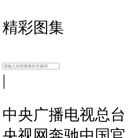
精彩图集
|
中央广播电视总台
央视网
奔驰中国官