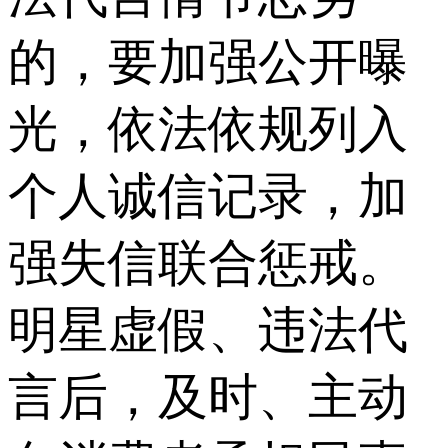
的，要加强公开曝
光，依法依规列入
个人诚信记录，加
强失信联合惩戒。
明星虚假、违法代
言后，及时、主动