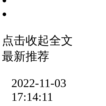
点击收起全文
最新推荐
2022-11-03
17:14:11