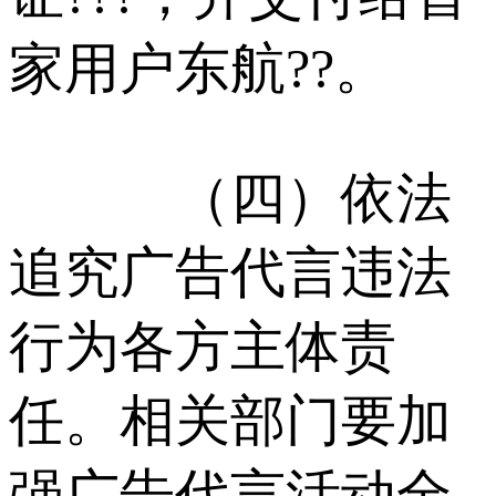
家用户东航??。
（四）依法
追究广告代言违法
行为各方主体责
任。相关部门要加
强广告代言活动全