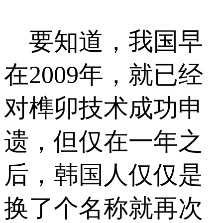
要知道，我国早
在2009年，就已经
对榫卯技术成功申
遗，但仅在一年之
后，韩国人仅仅是
换了个名称就再次