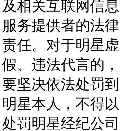
及相关互联网信息
服务提供者的法律
责任。对于明星虚
假、违法代言的，
要坚决依法处罚到
明星本人，不得以
处罚明星经纪公司