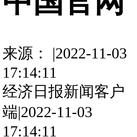
中国官网
来源： |2022-11-03
17:14:11
经济日报新闻客户
端|2022-11-03
17:14:11