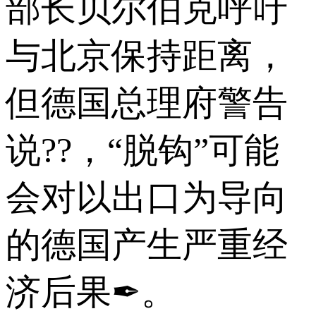
部长贝尔伯克呼吁
与北京保持距离，
但德国总理府警告
说??，“脱钩”可能
会对以出口为导向
的德国产生严重经
济后果✒。