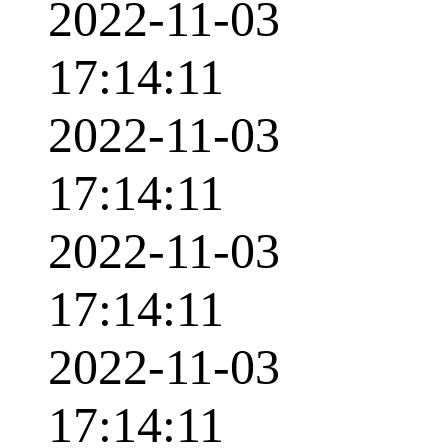
2022-11-03
17:14:11
2022-11-03
17:14:11
2022-11-03
17:14:11
2022-11-03
17:14:11