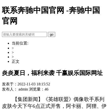
联系奔驰中国官网 -奔驰中国
官网
当前位置:
>
>
>
正文
炎炎夏日，福利来袭 千赢娱乐国际网址
发表于：2022-11-03 18:15:52
发布人： admin 浏览量：46
【集团新闻】《英雄联盟》偶像歌手系列
皮肤今天下午6点正式开售，阿卡丽、阿狸、伊