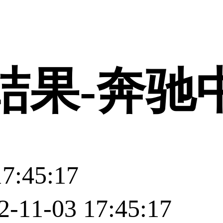
登录
结果-奔驰
7:45:17
-03 17:45:17