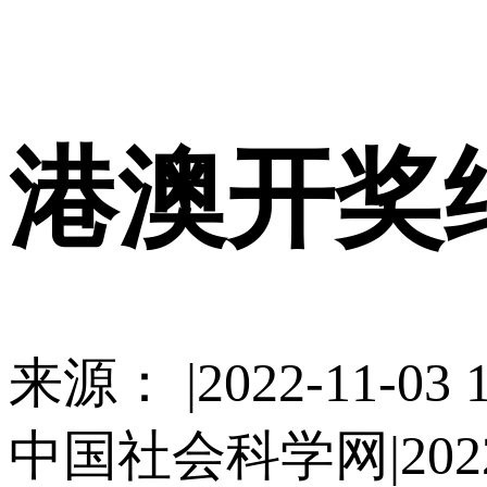
使用合作网站账号
港澳开奖
来源： |2022-11-03 1
中国社会科学网|2022-11