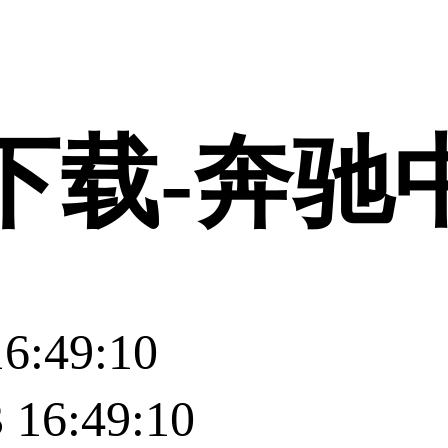
登录
下载-奔驰
6:49:10
16:49:10