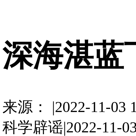
使用合作网站账号
深海湛蓝
来源： |2022-11-03 1
科学辟谣|2022-11-03 