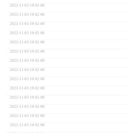
2022-11-03 19:02:08
2022-11-03 19:02:08
2022-11-03 19:02:08
2022-11-03 19:02:08
2022-11-03 19:02:08
2022-11-03 19:02:08
2022-11-03 19:02:08
2022-11-03 19:02:08
2022-11-03 19:02:08
2022-11-03 19:02:08
2022-11-03 19:02:08
2022-11-03 19:02:08
2022-11-03 19:02:08
2022-11-03 19:02:08