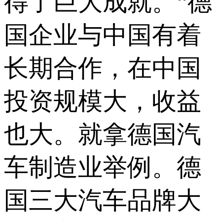
得了巨大成就。“德
国企业与中国有着
长期合作，在中国
投资规模大，收益
也大。就拿德国汽
车制造业举例。德
国三大汽车品牌大