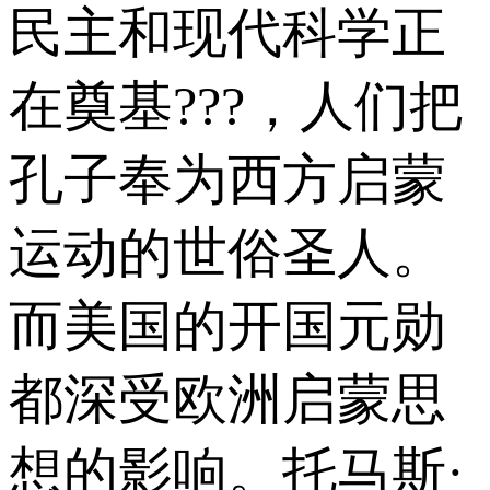
民主和现代科学正
在奠基???，人们把
孔子奉为西方启蒙
运动的世俗圣人。
而美国的开国元勋
都深受欧洲启蒙思
想的影响。托马斯·