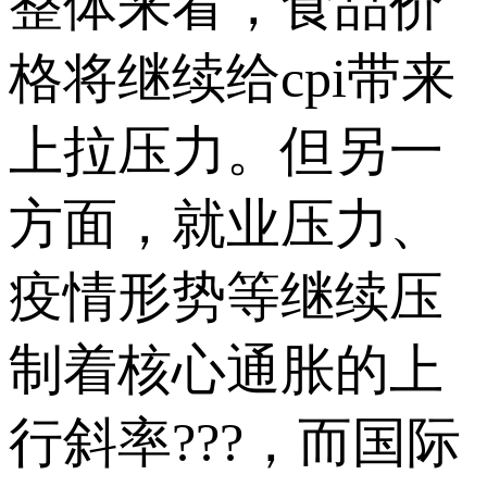
整体来看，食品价
格将继续给cpi带来
上拉压力。但另一
方面，就业压力、
疫情形势等继续压
制着核心通胀的上
行斜率???，而国际