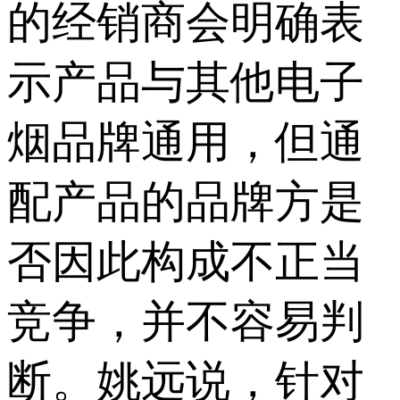
的经销商会明确表
示产品与其他电子
烟品牌通用，但通
配产品的品牌方是
否因此构成不正当
竞争，并不容易判
断。姚远说，针对