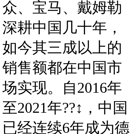
众、宝马、戴姆勒
深耕中国几十年，
如今其三成以上的
销售额都在中国市
场实现。自2016年
至2021年??↕，中国
已经连续6年成为德