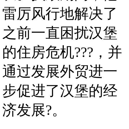
雷厉风行地解决了
之前一直困扰汉堡
的住房危机???，并
通过发展外贸进一
步促进了汉堡的经
济发展?。