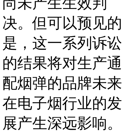
尚未产生生效判
决。但可以预见的
是，这一系列诉讼
的结果将对生产通
配烟弹的品牌未来
在电子烟行业的发
展产生深远影响。