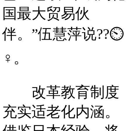
国最大贸易伙
伴。”伍慧萍说??⏲
♀。
改革教育制度
充实适老化内涵。