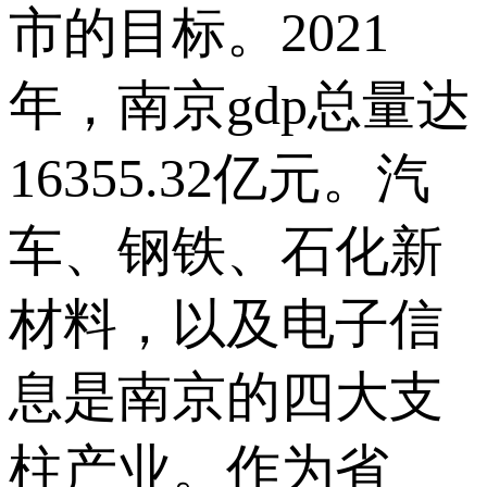
市的目标。2021
年，南京gdp总量达
16355.32亿元。汽
车、钢铁、石化新
材料，以及电子信
息是南京的四大支
柱产业。作为省