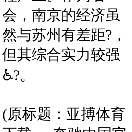
会，南京的经济虽
然与苏州有差距?，
但其综合实力较强
♿?。
(原标题：亚搏体育