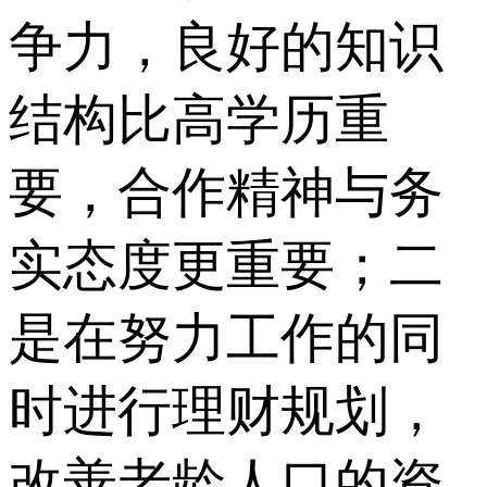
争力，良好的知识
结构比高学历重
要，合作精神与务
实态度更重要；二
是在努力工作的同
时进行理财规划，
改善老龄人口的资