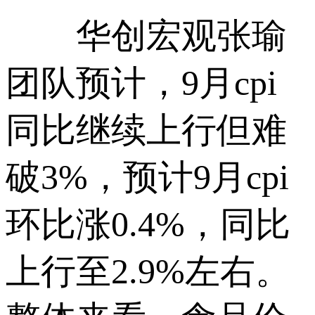
华创宏观张瑜
团队预计，9月cpi
同比继续上行但难
破3%，预计9月cpi
环比涨0.4%，同比
上行至2.9%左右。