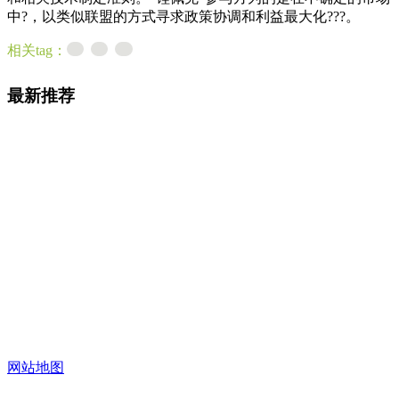
中?，以类似联盟的方式寻求政策协调和利益最大化???。
相关tag：
最新推荐
网站地图