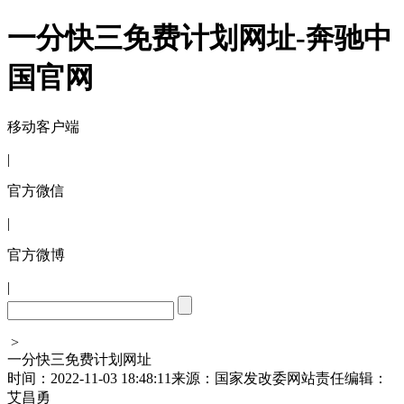
一分快三免费计划网址-奔驰中
国官网
移动客户端
|
官方微信
|
官方微博
|
>
一分快三免费计划网址
时间：2022-11-03 18:48:11
来源：国家发改委网站
责任编辑：
艾昌勇